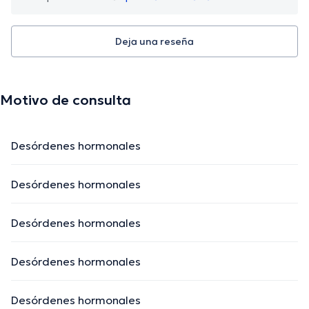
Deja una reseña
Motivo de consulta
Desórdenes hormonales
Desórdenes hormonales
Desórdenes hormonales
Desórdenes hormonales
Desórdenes hormonales