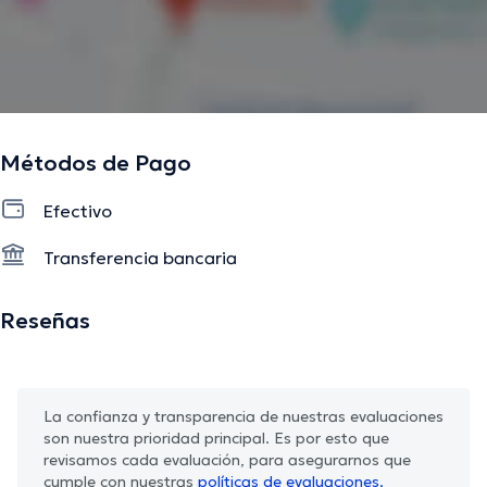
Métodos de Pago
Efectivo
Transferencia bancaria
Reseñas
La confianza y transparencia de nuestras evaluaciones
son nuestra prioridad principal. Es por esto que
revisamos cada evaluación, para asegurarnos que
cumple con nuestras
políticas de evaluaciones.