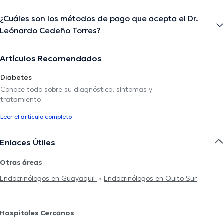
¿Cuáles son los métodos de pago que acepta el Dr.
Leónardo Cedeño Torres?
Artículos Recomendados
Diabetes
Conoce todo sobre su diagnóstico, síntomas y
tratamiento
Leer el artículo completo
Enlaces Útiles
Otras áreas
Endocrinólogos en Guayaquil
Endocrinólogos en Quito Sur
Hospitales Cercanos