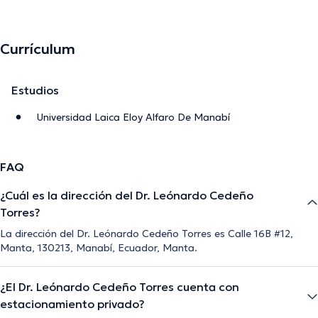
Currículum
Estudios
Universidad Laica Eloy Alfaro De Manabí
FAQ
¿Cuál es la dirección del Dr. Leónardo Cedeño
Torres?
La dirección del Dr. Leónardo Cedeño Torres es Calle 16B #12,
Manta, 130213, Manabí, Ecuador, Manta.
¿El Dr. Leónardo Cedeño Torres cuenta con
estacionamiento privado?