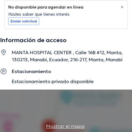
No disponible para agendar en línea
Hazles saber que tienes interés
Enviar solicitud
Información de acceso
MANTA HOSPITAL CENTER , Calle 16B #12, Manta,
130213, Manabí, Ecuador, 216-217, Manta, Manabí
Estacionamiento
Estacionamiento privado disponible
Mostrar el mapa