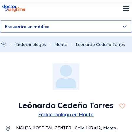
doctoranytime
Encuentra un médico
Endocrinólogos
Manta
Leónardo Cedeño Torres
Leónardo Cedeño Torres
Endocrinólogo en Manta
MANTA HOSPITAL CENTER , Calle 16B #12, Manta,