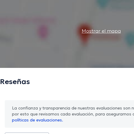
Mostrar el mapa
Reseñas
La confianza y transparencia de nuestras evaluaciones son nu
por esto que revisamos cada evaluación, para asegurarnos 
políticas de evaluaciones.