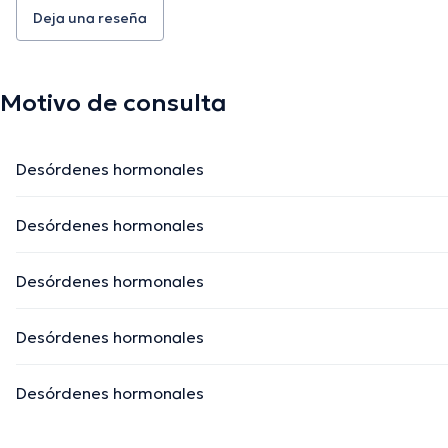
Deja una reseña
Motivo de consulta
Desórdenes hormonales
Desórdenes hormonales
Desórdenes hormonales
Desórdenes hormonales
Desórdenes hormonales