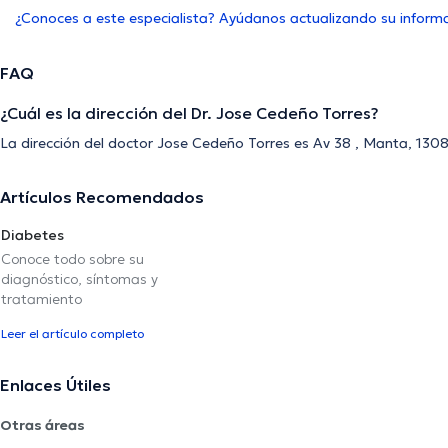
¿Conoces a este especialista? Ayúdanos actualizando su inform
FAQ
¿Cuál es la dirección del Dr. Jose Cedeño Torres?
La dirección del doctor Jose Cedeño Torres es Av 38 , Manta, 13
Artículos Recomendados
Diabetes
Conoce todo sobre su
diagnóstico, síntomas y
tratamiento
Leer el artículo completo
Enlaces Útiles
Otras áreas