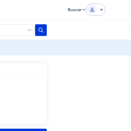
Buscar