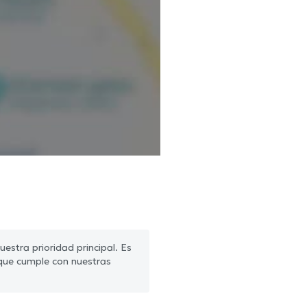
estra prioridad principal. Es
que cumple con nuestras