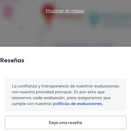
Mostrar el mapa
Reseñas
La confianza y transparencia de nuestras evaluaciones
son nuestra prioridad principal. Es por esto que
revisamos cada evaluación, para asegurarnos que
cumple con nuestras
políticas de evaluaciones.
Deja una reseña