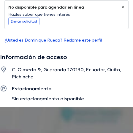
No disponible para agendar en línea
Hazles saber que tienes interés
Enviar solicitud
¿Usted es Dominique Rueda? Reclame este perfil
Información de acceso
C. Olmedo &, Guaranda 170130, Ecuador, Quito,
Pichincha
Estacionamiento
Sin estacionamiento disponible