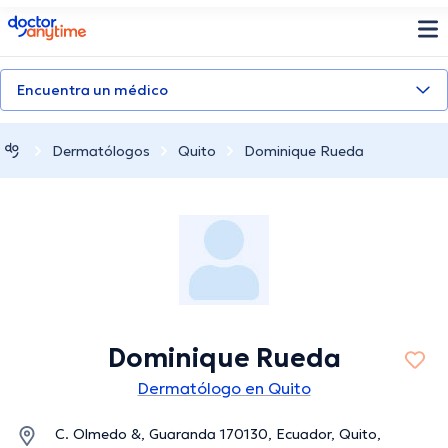
doctoranytime
Encuentra un médico
Dermatólogos
Quito
Dominique Rueda
Dominique Rueda
Dermatólogo en Quito
C. Olmedo &, Guaranda 170130, Ecuador, Quito,