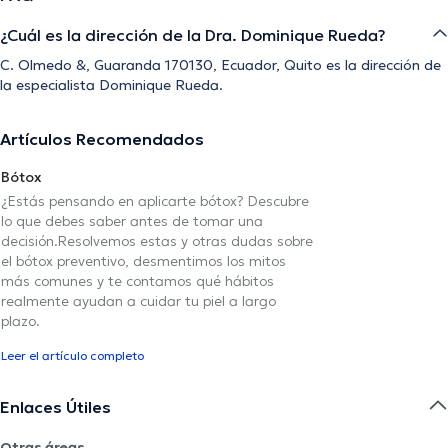
¿Cuál es la dirección de la Dra. Dominique Rueda?
C. Olmedo &, Guaranda 170130, Ecuador, Quito es la dirección de
la especialista Dominique Rueda.
Artículos Recomendados
Bótox
¿Estás pensando en aplicarte bótox? Descubre
lo que debes saber antes de tomar una
decisión.Resolvemos estas y otras dudas sobre
el bótox preventivo, desmentimos los mitos
más comunes y te contamos qué hábitos
realmente ayudan a cuidar tu piel a largo
plazo.
Leer el artículo completo
Enlaces Útiles
Otras áreas