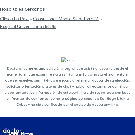
Hospitales Cercanos
Clínica La Paz
Consultorios Monte Sinaí Torre IV
Hospital Universitario del Río
Doctoranytime es una solución integral que asiste al usuario desde el
momento en que experimenta un síntoma médico hasta el momento en
que se resuelve, permitiéndole encontrar el mejor doctor de su elección,
solicitar orientación a través de chat y hablar directamente con él por
videollamada. La información de este perfil ha sido recopilada con base
en fuentes de confianza, como la página personal de Santiago Lituma
Cobos y ha sido verificada por el equipo de doctoranytime.