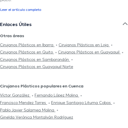
Leer el artículo completo
Enlaces Útiles
Otras áreas
Cirujanos Plásticos en Ibarra
Cirujanos Plásticos en Loja
Cirujanos Plásticos en Quito
Cirujanos Plásticos en Guayaquil
Cirujanos Plásticos en Samborondón
Cirujanos Plásticos en Guayaquil Norte
Cirujanos Plásticos populares en Cuenca
Víctor González
Fernando López Molina
Francisco Mendez Torres
Enrique Santiago Lituma Cobos
Pablo Javier Salamea Molina
Ginelda Verónica Montalván Rodríguez