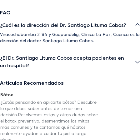
FAQ
¿Cuál es la dirección del Dr. Santiago Lituma Cobos?
Viracochabamba 2-84 y Guapondelig, Clínica La Paz, Cuenca es la
dirección del doctor Santiago Lituma Cobos.
¿El Dr. Santiago Lituma Cobos acepta pacientes en
un hospital?
Artículos Recomendados
Bótox
¿Estás pensando en aplicarte bótox? Descubre
lo que debes saber antes de tomar una
decisión.Resolvemos estas y otras dudas sobre
el bótox preventivo, desmentimos los mitos
más comunes y te contamos qué hábitos
realmente ayudan a cuidar tu piel a largo
plazo.