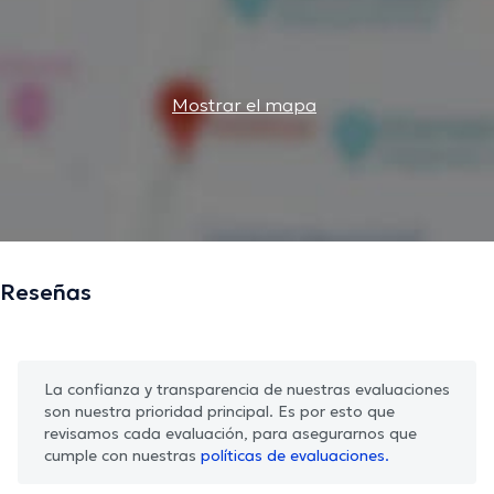
Mostrar el mapa
Reseñas
La confianza y transparencia de nuestras evaluaciones
son nuestra prioridad principal. Es por esto que
revisamos cada evaluación, para asegurarnos que
cumple con nuestras
políticas de evaluaciones.