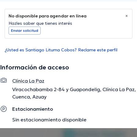
No disponible para agendar en línea
Hazles saber que tienes interés
Enviar solicitud
¿Usted es Santiago Lituma Cobos? Reclame este perfil
Información de acceso
Clínica La Paz
Viracochabamba 2-84 y Guapondelig, Clínica La Paz,
Cuenca, Azuay
Estacionamiento
Sin estacionamiento disponible