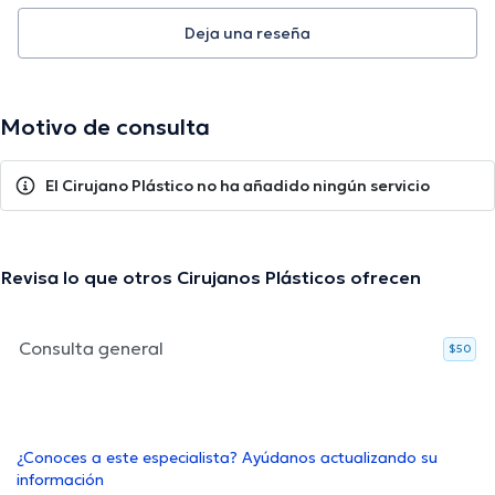
Deja una reseña
Motivo de consulta
El Cirujano Plástico no ha añadido ningún servicio
Revisa lo que otros Cirujanos Plásticos ofrecen
Consulta general
$50
¿Conoces a este especialista? Ayúdanos actualizando su
información