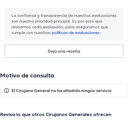
La confianza y transparencia de nuestras evaluaciones
son nuestra prioridad principal. Es por esto que
revisamos cada evaluación, para asegurarnos que
cumple con nuestras
políticas de evaluaciones.
Deja una reseña
Motivo de consulta
El Cirujano General no ha añadido ningún servicio
Revisa lo que otros Cirujanos Generales ofrecen