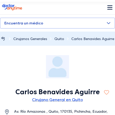
doctoranytime
Encuentra un médico
Cirujanos Generales
Quito
Carlos Benavides Aguirre
Carlos Benavides Aguirre
Cirujano General en Quito
Av. Río Amazonas , Quito, 170135, Pichincha, Ecuador,