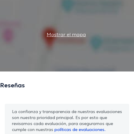
Mostrar el mapa
Reseñas
La confianza y transparencia de nuestras evaluaciones
son nuestra prioridad principal. Es por esto que
revisamos cada evaluación, para asegurarnos que
cumple con nuestras
políticas de evaluaciones.