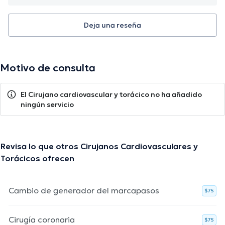
Deja una reseña
Motivo de consulta
El Cirujano cardiovascular y torácico no ha añadido
ningún servicio
Revisa lo que otros Cirujanos Cardiovasculares y
Torácicos ofrecen
Cambio de generador del marcapasos
$75
Cirugía coronaria
$75