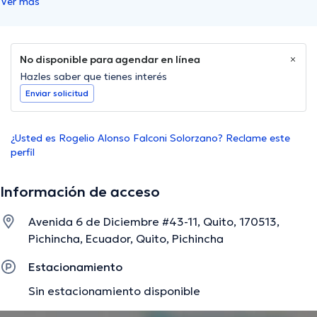
Ver más
No disponible para agendar en línea
Hazles saber que tienes interés
Enviar solicitud
¿Usted es Rogelio Alonso Falconi Solorzano? Reclame este
perfil
Información de acceso
Avenida 6 de Diciembre #43-11, Quito, 170513,
Pichincha, Ecuador, Quito, Pichincha
Estacionamiento
Sin estacionamiento disponible