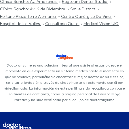
Clínica Sancho: Av. Amazonas
Rogteam Dental Studio
Clínica Sancho: Av. 6 de Diciembre
Smile District
Fortune Plaza Torre Alemania
Centro Quirúrgico Da Vinci
Hospital de los Valles
Consultorio Quito
Medical Vision UIO
Doctoranytime es una solución integral que asiste al usuario desde el
momento en que experimenta un síntoma médico hasta el momento en
que se resuelve, permitiéndole encontrar el mejor doctor de su elección,
solicitar orientación a través de chat y hablar directamente con él por
videollamada. La información de este perfil ha sido recopilada con base
en fuentes de confianza, como la página personal de Edisson Moya
Paredes y ha sido verificada por el equipo de doctoranytime.