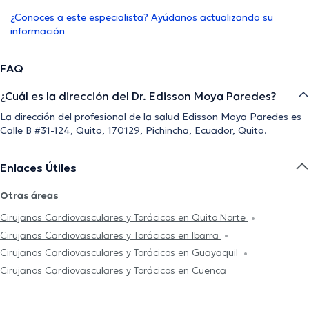
¿Conoces a este especialista? Ayúdanos actualizando su
información
FAQ
¿Cuál es la dirección del Dr. Edisson Moya Paredes?
La dirección del profesional de la salud Edisson Moya Paredes es
Calle B #31-124, Quito, 170129, Pichincha, Ecuador, Quito.
Enlaces Útiles
Otras áreas
Cirujanos Cardiovasculares y Torácicos en Quito Norte
Cirujanos Cardiovasculares y Torácicos en Ibarra
Cirujanos Cardiovasculares y Torácicos en Guayaquil
Cirujanos Cardiovasculares y Torácicos en Cuenca