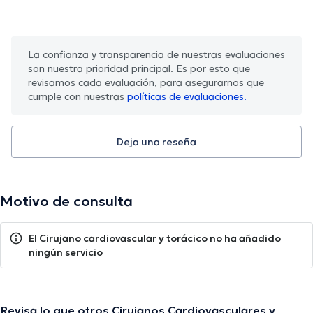
La confianza y transparencia de nuestras evaluaciones
son nuestra prioridad principal. Es por esto que
revisamos cada evaluación, para asegurarnos que
cumple con nuestras
políticas de evaluaciones.
Deja una reseña
Motivo de consulta
El Cirujano cardiovascular y torácico no ha añadido
ningún servicio
Revisa lo que otros Cirujanos Cardiovasculares y