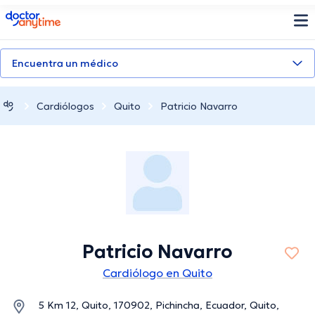
doctoranytime
Encuentra un médico
Cardiólogos
Quito
Patricio Navarro
Patricio Navarro
Cardiólogo en Quito
5 Km 12, Quito, 170902, Pichincha, Ecuador, Quito,