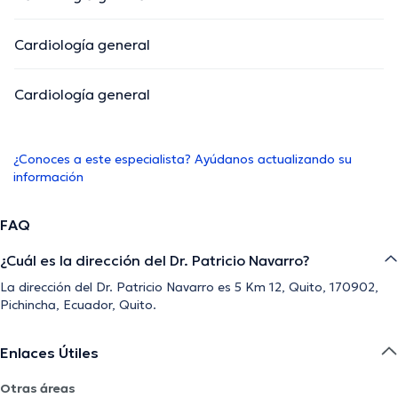
Cardiología general
Cardiología general
¿Conoces a este especialista? Ayúdanos actualizando su
información
FAQ
¿Cuál es la dirección del Dr. Patricio Navarro?
La dirección del Dr. Patricio Navarro es 5 Km 12, Quito, 170902,
Pichincha, Ecuador, Quito.
Enlaces Útiles
Otras áreas