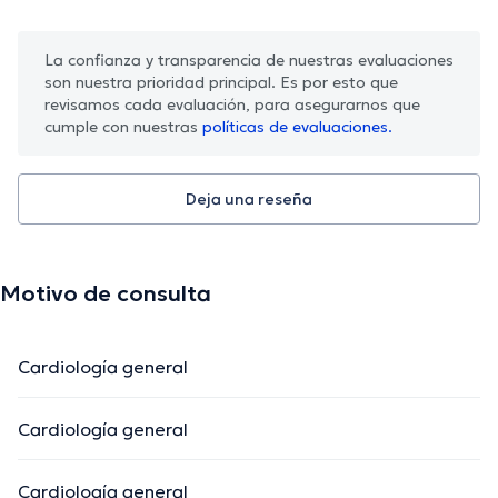
La confianza y transparencia de nuestras evaluaciones
son nuestra prioridad principal. Es por esto que
revisamos cada evaluación, para asegurarnos que
cumple con nuestras
políticas de evaluaciones.
Deja una reseña
Motivo de consulta
Cardiología general
Cardiología general
Cardiología general