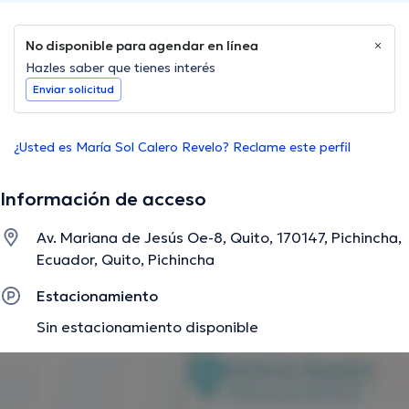
No disponible para agendar en línea
Hazles saber que tienes interés
Enviar solicitud
¿Usted es María Sol Calero Revelo? Reclame este perfil
Información de acceso
Av. Mariana de Jesús Oe-8, Quito, 170147, Pichincha,
Ecuador, Quito, Pichincha
Estacionamiento
Sin estacionamiento disponible