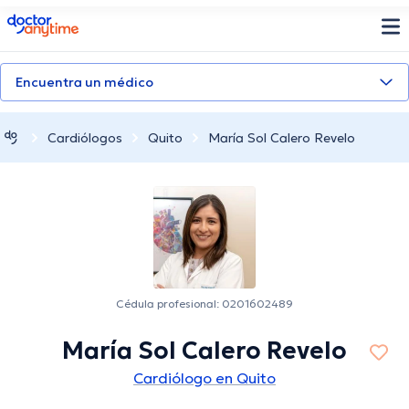
doctoranytime
Encuentra un médico
Cardiólogos
Quito
María Sol Calero Revelo
Cédula profesional: 0201602489
María Sol Calero Revelo
Cardiólogo en Quito