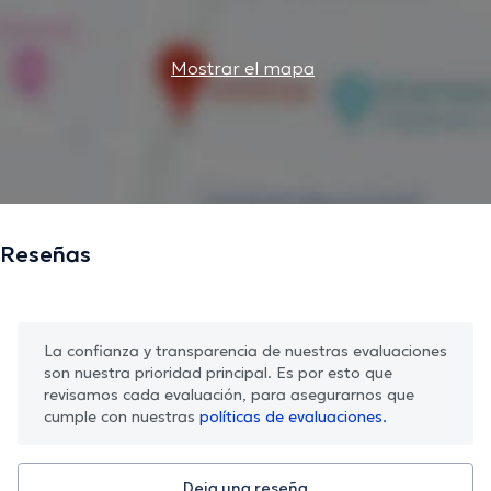
Mostrar el mapa
Reseñas
La confianza y transparencia de nuestras evaluaciones
son nuestra prioridad principal. Es por esto que
revisamos cada evaluación, para asegurarnos que
cumple con nuestras
políticas de evaluaciones.
Deja una reseña