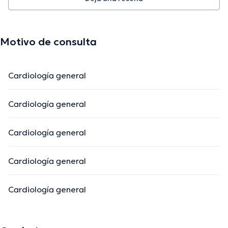
Motivo de consulta
Cardiología general
Cardiología general
Cardiología general
Cardiología general
Cardiología general