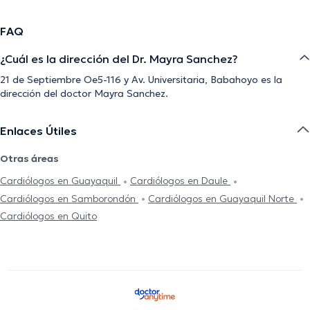
FAQ
¿Cuál es la dirección del Dr. Mayra Sanchez?
21 de Septiembre Oe5-116 y Av. Universitaria, Babahoyo es la
dirección del doctor Mayra Sanchez.
Enlaces Útiles
Otras áreas
Cardiólogos en Guayaquil
Cardiólogos en Daule
Cardiólogos en Samborondón
Cardiólogos en Guayaquil Norte
Cardiólogos en Quito