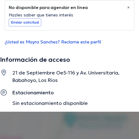
No disponible para agendar en línea
Hazles saber que tienes interés
Enviar solicitud
¿Usted es Mayra Sanchez? Reclame este perfil
Información de acceso
21 de Septiembre Oe5-116 y Av. Universitaria,
Babahoyo, Los Ríos
Estacionamiento
Sin estacionamiento disponible