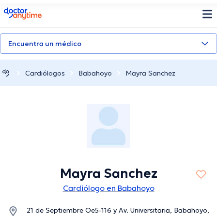
doctoranytime
Encuentra un médico
Cardiólogos
Babahoyo
Mayra Sanchez
Mayra Sanchez
Cardiólogo en Babahoyo
21 de Septiembre Oe5-116 y Av. Universitaria, Babahoyo,