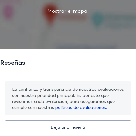
Mostrar el mapa
Reseñas
La confianza y transparencia de nuestras evaluaciones
son nuestra prioridad principal. Es por esto que
revisamos cada evaluación, para asegurarnos que
cumple con nuestras
políticas de evaluaciones.
Deja una reseña