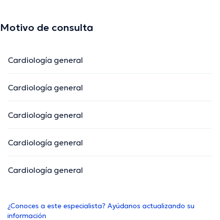
Motivo de consulta
Cardiología general
Cardiología general
Cardiología general
Cardiología general
Cardiología general
¿Conoces a este especialista? Ayúdanos actualizando su
información