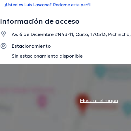
¿Usted es Luis Lascano? Reclame este perfil
Información de acceso
Av. 6 de Diciembre #N43-11, Quito, 170513, Pichincha,
Estacionamiento
Sin estacionamiento disponible
Mostrar el mapa