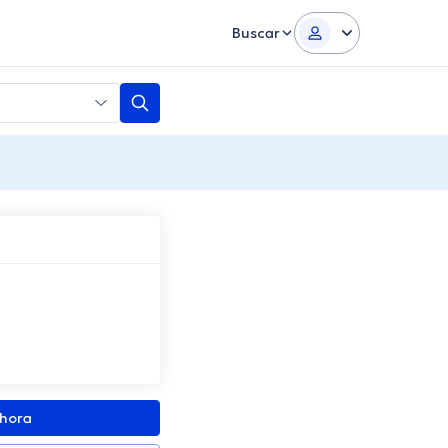
Buscar
ahora