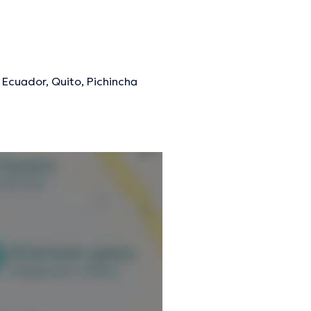
 Ecuador, Quito, Pichincha