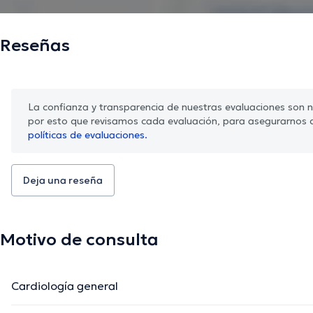
Reseñas
La confianza y transparencia de nuestras evaluaciones son nu
por esto que revisamos cada evaluación, para asegurarnos 
políticas de evaluaciones.
Deja una reseña
Motivo de consulta
Cardiología general