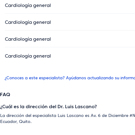
Cardiología general
Cardiología general
Cardiología general
Cardiología general
¿Conoces a este especialista? Ayúdanos actualizando su inform
FAQ
¿Cuál es la dirección del Dr. Luis Lascano?
La dirección del especialista Luis Lascano es Av. 6 de Diciembre #N
Ecuador, Quito.