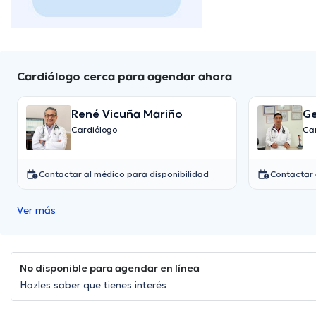
Cardiólogo cerca para agendar ahora
René Vicuña Mariño
Ge
Cardiólogo
Ca
Contactar al médico para disponibilidad
Contactar 
Ver más
No disponible para agendar en línea
Hazles saber que tienes interés