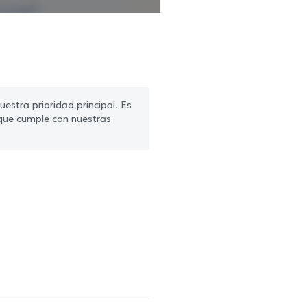
estra prioridad principal. Es
que cumple con nuestras