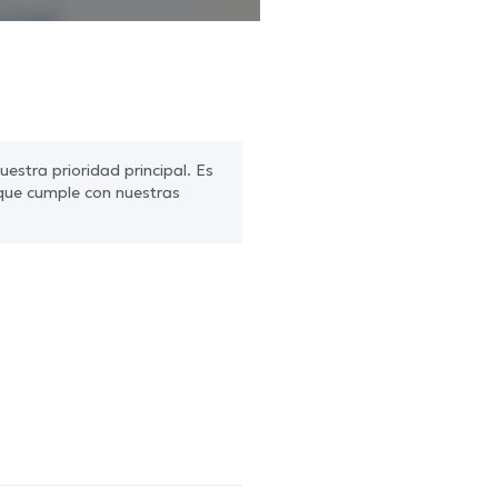
estra prioridad principal. Es
que cumple con nuestras