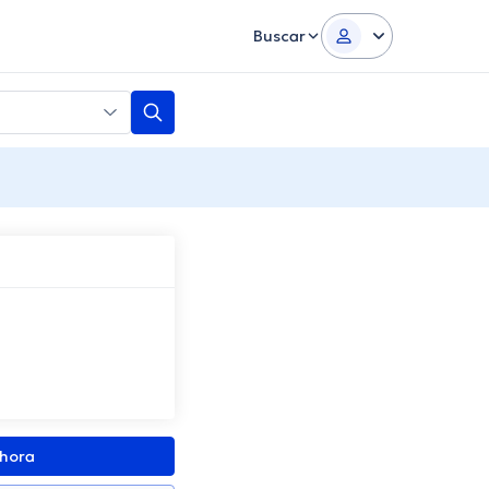
Buscar
ahora