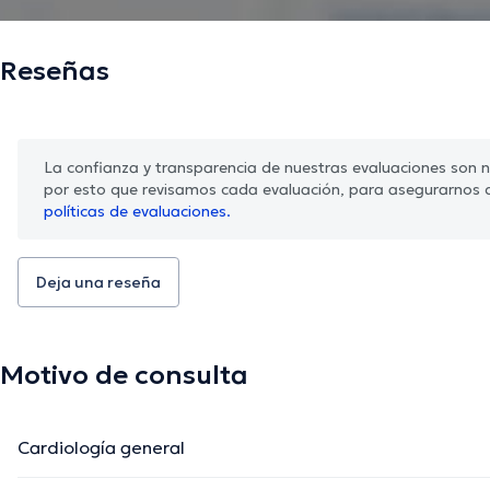
Reseñas
La confianza y transparencia de nuestras evaluaciones son nu
por esto que revisamos cada evaluación, para asegurarnos 
políticas de evaluaciones.
Deja una reseña
Motivo de consulta
Cardiología general