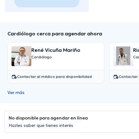
Cardiólogo cerca para agendar ahora
René Vicuña Mariño
Ri
Cardiólogo
Ca
Contactar al médico para disponibilidad
Contactar 
Ver más
No disponible para agendar en línea
Hazles saber que tienes interés