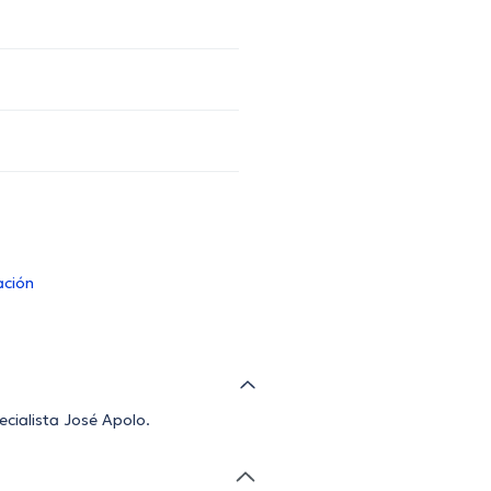
ación
ecialista José Apolo.