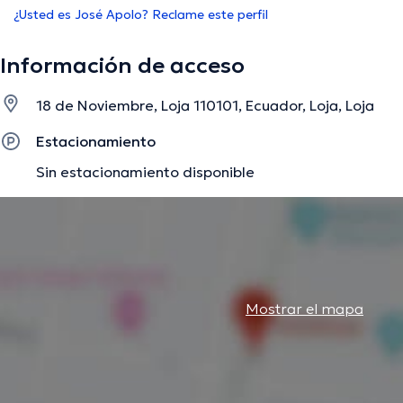
¿Usted es José Apolo? Reclame este perfil
Información de acceso
18 de Noviembre, Loja 110101, Ecuador, Loja, Loja
Estacionamiento
Sin estacionamiento disponible
Mostrar el mapa