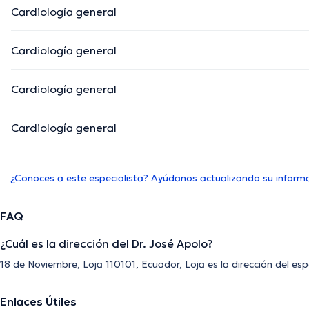
Cardiología general
Cardiología general
Cardiología general
Cardiología general
¿Conoces a este especialista? Ayúdanos actualizando su inform
FAQ
¿Cuál es la dirección del Dr. José Apolo?
18 de Noviembre, Loja 110101, Ecuador, Loja es la dirección del esp
Enlaces Útiles