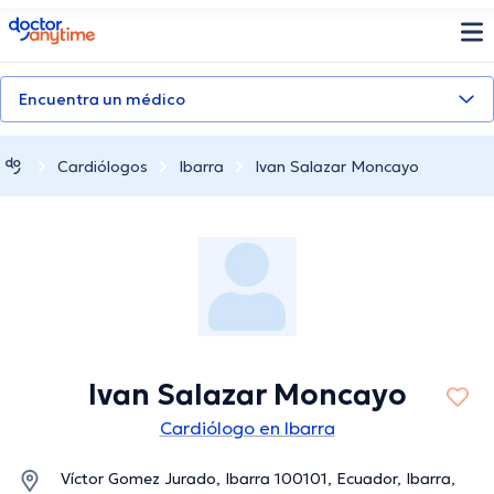
doctoranytime
Encuentra un médico
Cardiólogos
Ibarra
Ivan Salazar Moncayo
Ivan Salazar Moncayo
Cardiólogo en Ibarra
Víctor Gomez Jurado, Ibarra 100101, Ecuador, Ibarra,