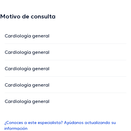
Motivo de consulta
Cardiología general
Cardiología general
Cardiología general
Cardiología general
Cardiología general
¿Conoces a este especialista? Ayúdanos actualizando su
información