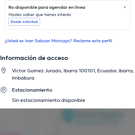
No disponible para agendar en línea
Hazles saber que tienes interés
Enviar solicitud
¿Usted es Ivan Salazar Moncayo? Reclame este perfil
Información de acceso
Víctor Gomez Jurado, Ibarra 100101, Ecuador, Ibarra,
Imbabura
Estacionamiento
Sin estacionamiento disponible