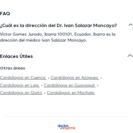
FAQ
¿Cuál es la dirección del Dr. Ivan Salazar Moncayo?
Víctor Gomez Jurado, Ibarra 100101, Ecuador, Ibarra es la
dirección del médico Ivan Salazar Moncayo.
Enlaces Útiles
Otras áreas
Cardiólogos en Cuenca
Cardiólogos en Azogues
Cardiólogos en Loja
Cardiólogos en Guayaquil
Cardiólogos en Quito
Cardiólogos en Machala