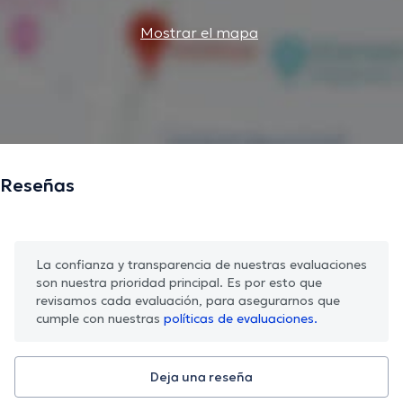
Mostrar el mapa
Reseñas
La confianza y transparencia de nuestras evaluaciones
son nuestra prioridad principal. Es por esto que
revisamos cada evaluación, para asegurarnos que
cumple con nuestras
políticas de evaluaciones.
Deja una reseña