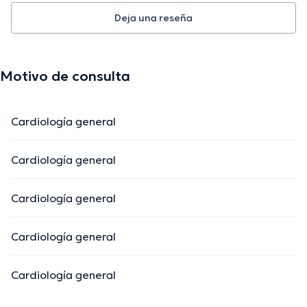
Deja una reseña
Motivo de consulta
Cardiología general
Cardiología general
Cardiología general
Cardiología general
Cardiología general