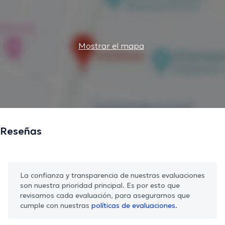
Mostrar el mapa
Reseñas
La confianza y transparencia de nuestras evaluaciones
son nuestra prioridad principal. Es por esto que
revisamos cada evaluación, para asegurarnos que
cumple con nuestras
políticas de evaluaciones.