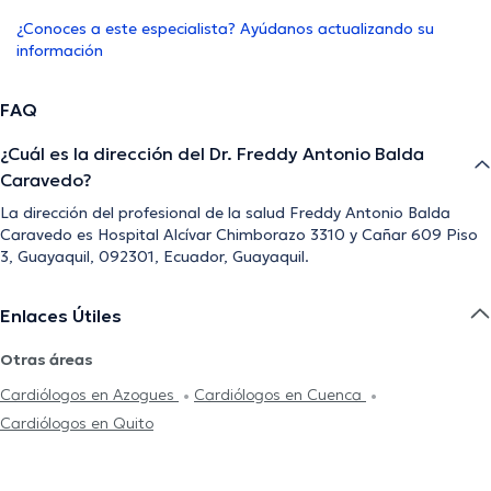
¿Conoces a este especialista? Ayúdanos actualizando su
información
FAQ
¿Cuál es la dirección del Dr. Freddy Antonio Balda
Caravedo?
La dirección del profesional de la salud Freddy Antonio Balda
Caravedo es Hospital Alcívar Chimborazo 3310 y Cañar 609 Piso
3, Guayaquil, 092301, Ecuador, Guayaquil.
Enlaces Útiles
Otras áreas
Cardiólogos en Azogues
Cardiólogos en Cuenca
Cardiólogos en Quito