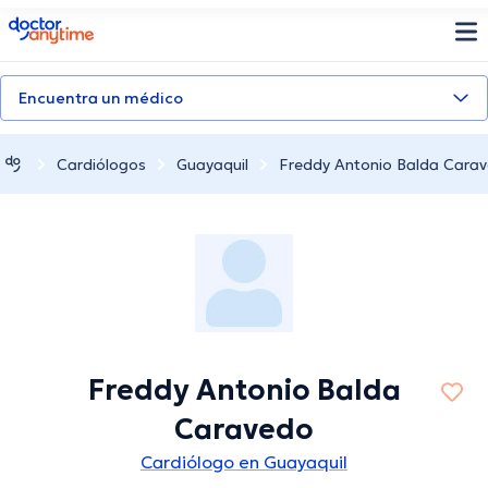
doctoranytime
Encuentra un médico
Cardiólogos
Guayaquil
Freddy Antonio Balda Cara
Freddy Antonio Balda
Caravedo
Cardiólogo en Guayaquil