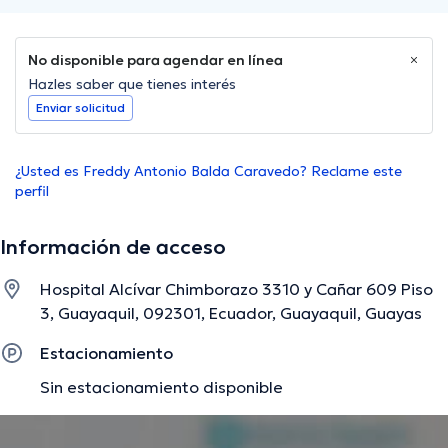
No disponible para agendar en línea
Hazles saber que tienes interés
Enviar solicitud
¿Usted es Freddy Antonio Balda Caravedo? Reclame este
perfil
Información de acceso
Hospital Alcívar Chimborazo 3310 y Cañar 609 Piso
3, Guayaquil, 092301, Ecuador, Guayaquil, Guayas
Estacionamiento
Sin estacionamiento disponible