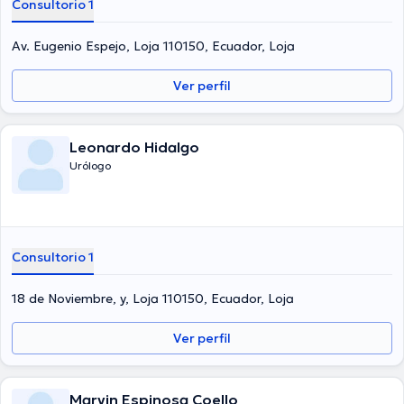
Consultorio 1
Av. Eugenio Espejo, Loja 110150, Ecuador, Loja
Ver perfil
Leonardo Hidalgo
Urólogo
Consultorio 1
18 de Noviembre, y, Loja 110150, Ecuador, Loja
Ver perfil
Marvin Espinosa Coello