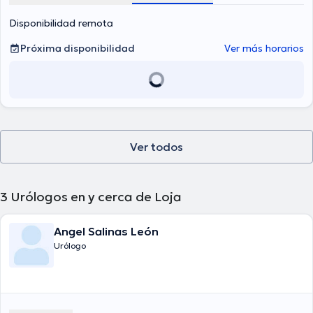
Disponibilidad remota
Próxima disponibilidad
Ver más horarios
Ver todos
3
Urólogos en y cerca de Loja
Angel Salinas León
Urólogo