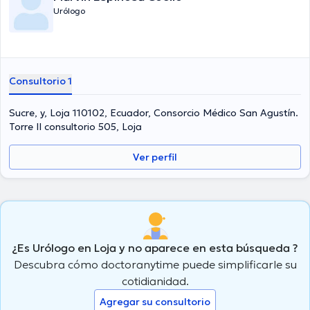
Urólogo
Consultorio 1
Sucre, y, Loja 110102, Ecuador, Consorcio Médico San Agustín.
Torre II consultorio 505, Loja
Ver perfil
¿Es Urólogo en Loja y no aparece en esta búsqueda ?
Descubra cómo doctoranytime puede simplificarle su
cotidianidad.
Agregar su consultorio