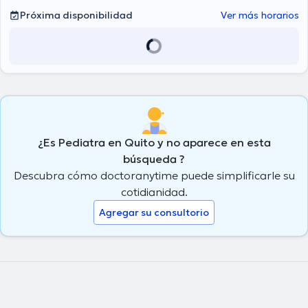
Próxima disponibilidad
Ver más horarios
¿Es Pediatra en Quito y no aparece en esta
búsqueda ?
Descubra cómo doctoranytime puede simplificarle su
cotidianidad.
Agregar su consultorio