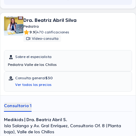
Dra. Beatriz Abril Silva
Pediatra
|
9.9
470 calificaciones
Vídeo-consulta
Sobre el especialista
Pediatra Valle de los Chillos
Consulta general
$30
Ver todos los precios
Consultorio 1
Medikids | Dra. Beatriz Abril S.
Isla Salango y Av. Gral Enríquez, Consultorio Of. 8 (Planta
baja), Valle de los Chillos