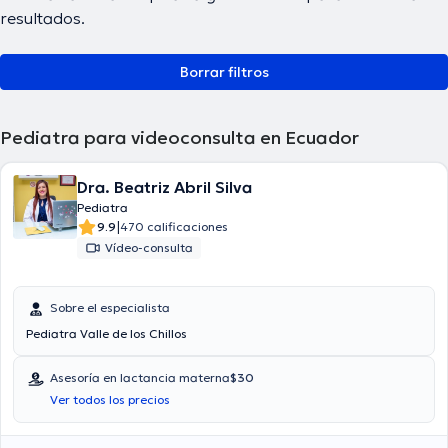
resultados.
Borrar filtros
Pediatra para videoconsulta en Ecuador
Dra. Beatriz Abril Silva
Pediatra
|
9.9
470 calificaciones
Vídeo-consulta
Sobre el especialista
Pediatra Valle de los Chillos
Asesoría en lactancia materna
$30
Ver todos los precios