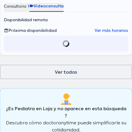
Videoconsulta
Consultorio 1
Disponibilidad remota
Próxima disponibilidad
Ver más horarios
Ver todos
¿Es Pediatra en Loja y no aparece en esta búsqueda
?
Descubra cómo doctoranytime puede simplificarle su
cotidianidad.