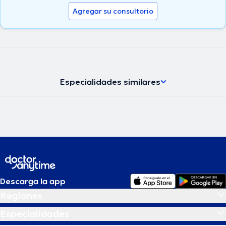
Agregar su consultorio
Especialidades similares
Descarga la app
Regiones
Especialidades