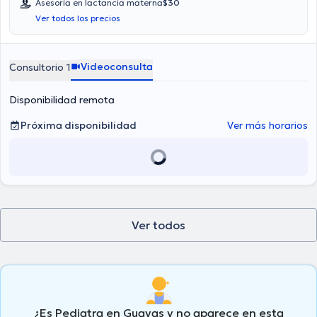
Asesoría en lactancia materna
$30
Ver todos los precios
Videoconsulta
Consultorio 1
Disponibilidad remota
Próxima disponibilidad
Ver más horarios
Ver todos
¿Es Pediatra en Guayas y no aparece en esta