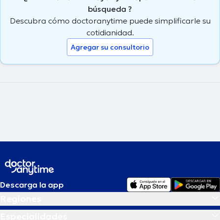
búsqueda ?
Descubra cómo doctoranytime puede simplificarle su
cotidianidad.
Agregar su consultorio
Descarga la app
Regiones
Especialidades