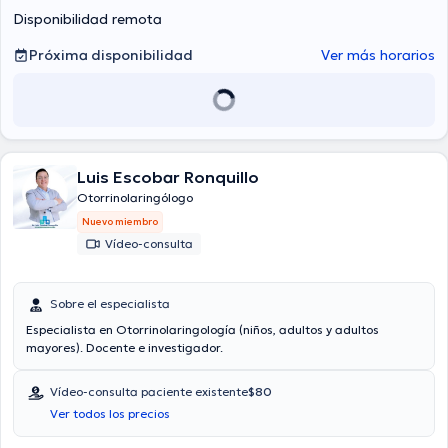
Disponibilidad remota
Próxima disponibilidad
Ver más horarios
Luis Escobar Ronquillo
Otorrinolaringólogo
Nuevo miembro
Vídeo-consulta
Sobre el especialista
Especialista en Otorrinolaringología (niños, adultos y adultos
mayores). Docente e investigador.
Vídeo-consulta paciente existente
$80
Ver todos los precios