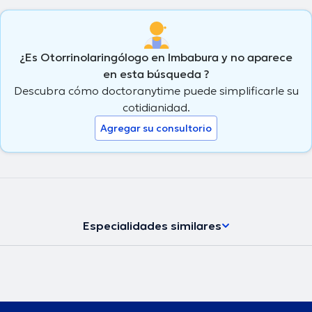
¿Es Otorrinolaringólogo en Imbabura y no aparece
en esta búsqueda ?
Descubra cómo doctoranytime puede simplificarle su
cotidianidad.
Agregar su consultorio
Especialidades similares