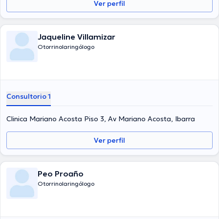
Ver perfil
Jaqueline Villamizar
Otorrinolaringólogo
Consultorio 1
Clinica Mariano Acosta Piso 3, Av Mariano Acosta, Ibarra
Ver perfil
Peo Proaño
Otorrinolaringólogo