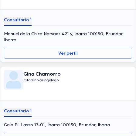
Consultorio 1
Manuel de la Chica Narvaez 421 y, Ibarra 100150, Ecuador,
Ibarra
Ver perfil
Gina Chamorro
Otorrinolaringólogo
Consultorio 1
Galo Pl. Lasso 17-01, Ibarra 100150, Ecuador, Ibarra