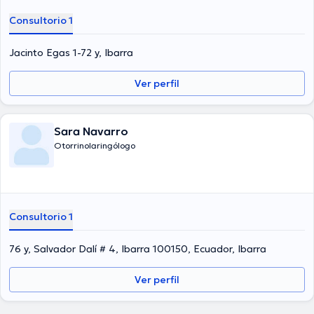
Consultorio 1
Jacinto Egas 1-72 y, Ibarra
Ver perfil
Sara Navarro
Otorrinolaringólogo
Consultorio 1
76 y, Salvador Dalí # 4, Ibarra 100150, Ecuador, Ibarra
Ver perfil