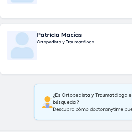
Patricia Macías
Ortopedista y Traumatólogo
¿Es Ortopedista y Traumatólogo e
búsqueda ?
Descubra cómo doctoranytime puede