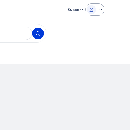
Buscar