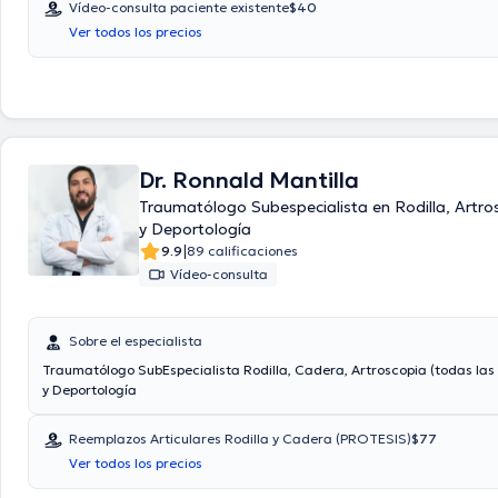
Vídeo-consulta paciente existente
$40
Ver todos los precios
Dr. Ronnald Mantilla
Traumatólogo Subespecialista en Rodilla, Artro
y Deportología
|
9.9
89 calificaciones
Vídeo-consulta
Sobre el especialista
Traumatólogo SubEspecialista Rodilla, Cadera, Artroscopia (todas las 
y Deportología
Reemplazos Articulares Rodilla y Cadera (PROTESIS)
$77
Ver todos los precios