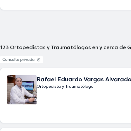
123
Ortopedistas y Traumatólogos en y cerca de G
Consulta privada
Rafael Eduardo Vargas Alvarad
Ortopedista y Traumatólogo