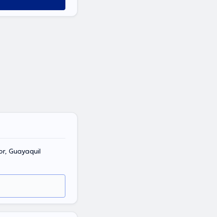
or, Guayaquil