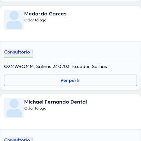
Medardo Garces
Odontólogo
Consultorio 1
Q2MW+QMM, Salinas 240203, Ecuador, Salinas
Ver perfil
Michael Fernando Dental
Odontólogo
Consultorio 1