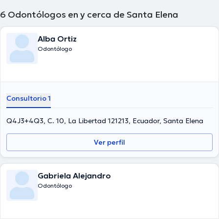
6
Odontólogos en y cerca de Santa Elena
Alba Ortiz
Odontólogo
Consultorio 1
Q4J3+4Q3, C. 10, La Libertad 121213, Ecuador, Santa Elena
Ver perfil
Gabriela Alejandro
Odontólogo