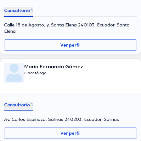
Consultorio 1
Calle 18 de Agosto, y, Santa Elena 240103, Ecuador, Santa
Elena
Ver perfil
María Fernanda Gómez
Odontólogo
Consultorio 1
Av. Carlos Espinoza, Salinas 240203, Ecuador, Salinas
Ver perfil