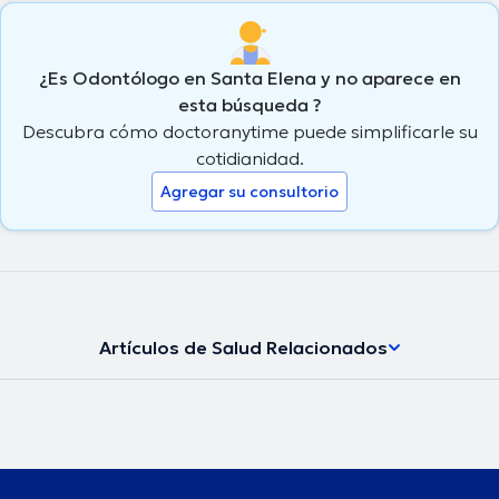
¿Es Odontólogo en Santa Elena y no aparece en
esta búsqueda ?
Descubra cómo doctoranytime puede simplificarle su
cotidianidad.
Agregar su consultorio
Artículos de Salud Relacionados