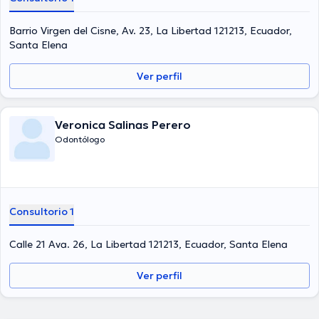
Barrio Virgen del Cisne, Av. 23, La Libertad 121213, Ecuador,
Santa Elena
Ver perfil
Veronica Salinas Perero
Odontólogo
Consultorio 1
Calle 21 Ava. 26, La Libertad 121213, Ecuador, Santa Elena
Ver perfil