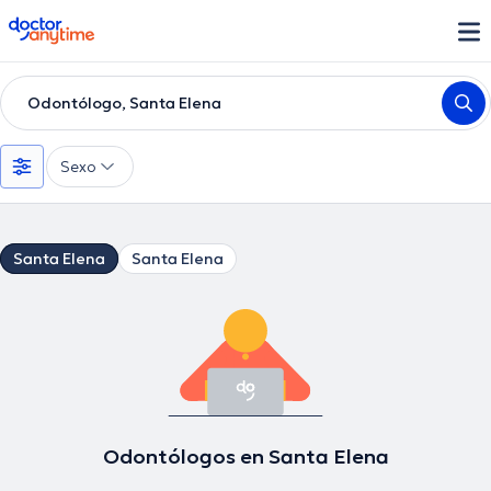
doctoranytime
Odontólogo, Santa Elena
Sexo
Santa Elena
Santa Elena
Odontólogos en Santa Elena