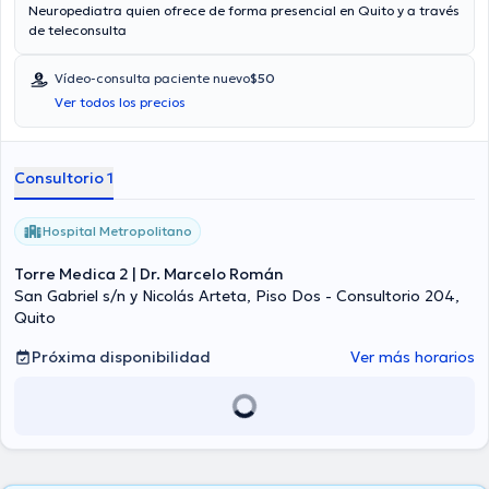
Neuropediatra quien ofrece de forma presencial en Quito y a través
de teleconsulta
Vídeo-consulta paciente nuevo
$50
Ver todos los precios
Consultorio 1
Hospital Metropolitano
Torre Medica 2 | Dr. Marcelo Román
San Gabriel s/n y Nicolás Arteta, Piso Dos - Consultorio 204,
Quito
Próxima disponibilidad
Ver más horarios