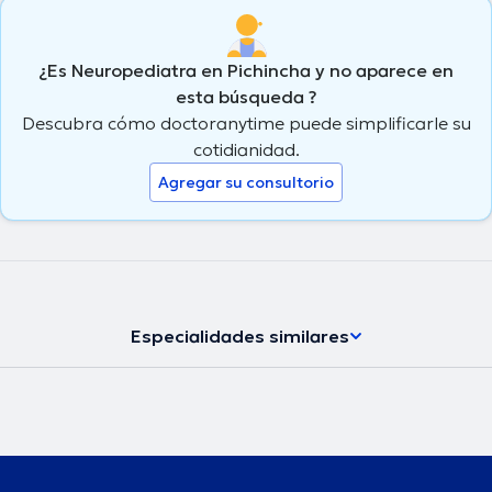
¿Es Neuropediatra en Pichincha y no aparece en
esta búsqueda ?
Descubra cómo doctoranytime puede simplificarle su
cotidianidad.
Agregar su consultorio
Especialidades similares