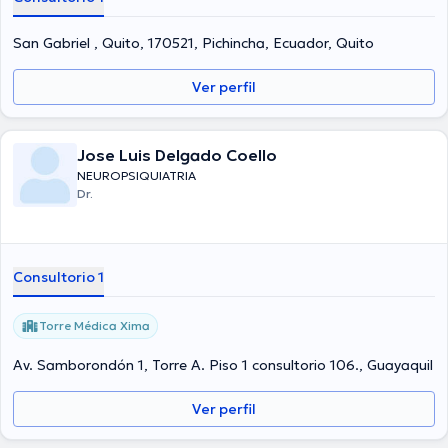
San Gabriel , Quito, 170521, Pichincha, Ecuador, Quito
Ver perfil
Jose Luis Delgado Coello
NEUROPSIQUIATRIA
Dr.
Consultorio 1
Torre Médica Xima
Av. Samborondón 1, Torre A. Piso 1 consultorio 106., Guayaquil
Ver perfil