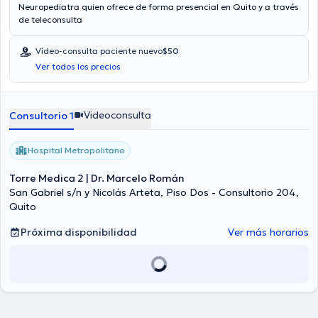
Neuropediatra quien ofrece de forma presencial en Quito y a través
de teleconsulta
Vídeo-consulta paciente nuevo
$50
Ver todos los precios
Videoconsulta
Consultorio 1
Hospital Metropolitano
Torre Medica 2 | Dr. Marcelo Román
San Gabriel s/n y Nicolás Arteta, Piso Dos - Consultorio 204,
Quito
Próxima disponibilidad
Ver más horarios