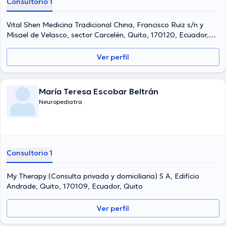
Consultorio 1
Vital Shen Medicina Tradicional China, Francisco Ruiz s/n y
Misael de Velasco, sector Carcelén, Quito, 170120, Ecuador,
Quito Norte
Ver perfil
María Teresa Escobar Beltrán
Neuropediatra
Consultorio 1
My Therapy (Consulta privada y domiciliaria) 5 A, Edificio
Andrade, Quito, 170109, Ecuador, Quito
Ver perfil