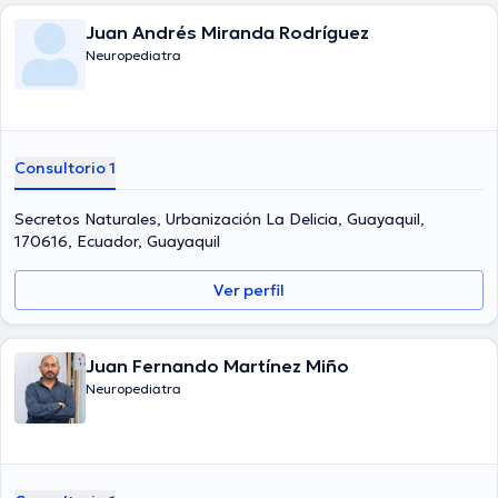
Juan Andrés Miranda Rodríguez
Neuropediatra
Consultorio 1
Secretos Naturales, Urbanización La Delicia, Guayaquil,
170616, Ecuador, Guayaquil
Ver perfil
Juan Fernando Martínez Miño
Neuropediatra