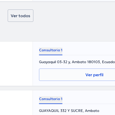
Ver todos
Consultorio 1
Guayaquil 03-32 y, Ambato 180103, Ecuad
Ver perfil
Consultorio 1
GUAYAQUIL 332 Y SUCRE, Ambato