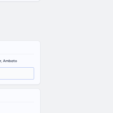
or, Ambato