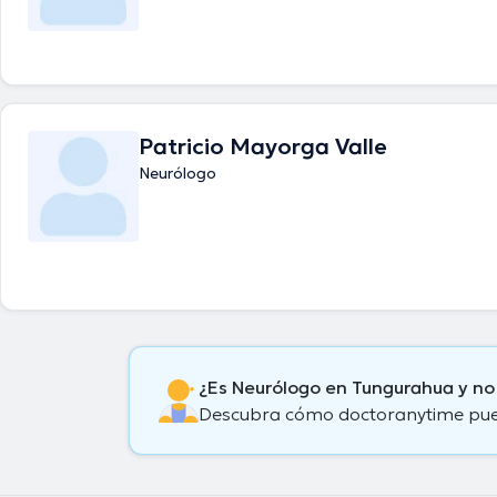
Patricio Mayorga Valle
Neurólogo
¿Es Neurólogo en Tungurahua y no
Descubra cómo doctoranytime puede