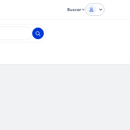
Buscar