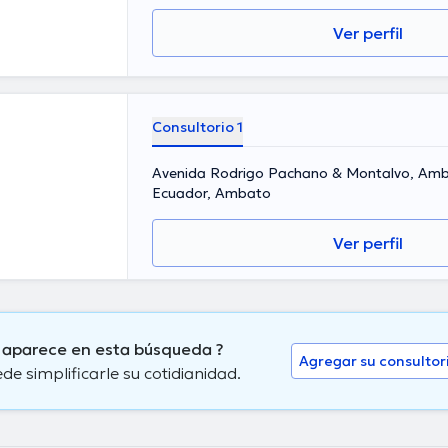
Ver perfil
Consultorio 1
Avenida Rodrigo Pachano & Montalvo, Amb
Ecuador, Ambato
Ver perfil
 aparece en esta búsqueda ?
Agregar su consultor
 simplificarle su cotidianidad.