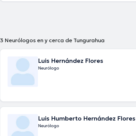
3
Neurólogos en y cerca de Tungurahua
Luis Hernández Flores
Neurólogo
Luis Humberto Hernández Flores
Neurólogo