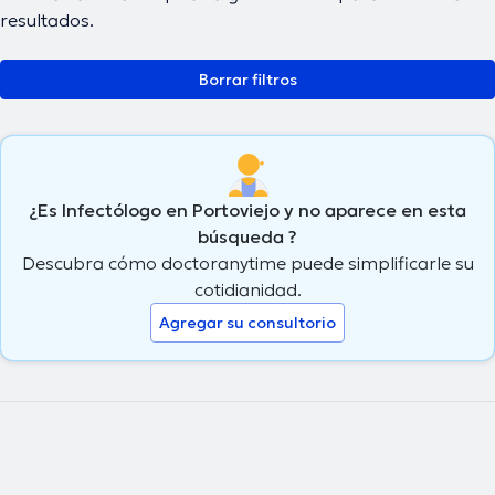
resultados.
Borrar filtros
¿Es Infectólogo en Portoviejo y no aparece en esta
búsqueda ?
Descubra cómo doctoranytime puede simplificarle su
cotidianidad.
Agregar su consultorio