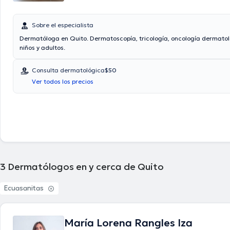
Sobre el especialista
Dermatóloga en Quito. Dermatoscopía, tricología, oncología dermatol
niños y adultos.
Consulta dermatológica
$50
Ver todos los precios
3
Dermatólogos en y cerca de Quito
Ecuasanitas
María Lorena Rangles Iza