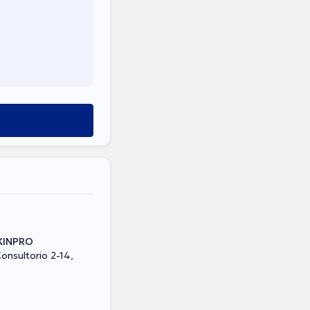
SKINPRO
Consultorio 2-14,