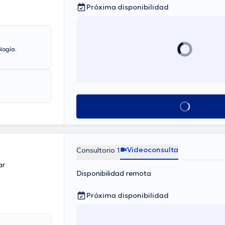
Próxima disponibilidad
logía.
Ver más horarios
Videoconsulta
Consultorio 1
ar
Disponibilidad remota
Próxima disponibilidad