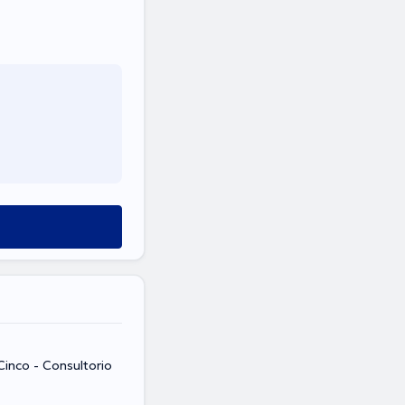
Cinco - Consultorio