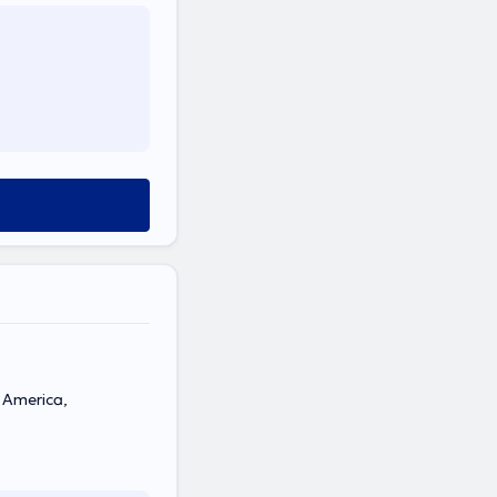
. America,