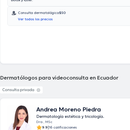
Consulta dermatológica
$50
Ver todos los precios
Dermatólogos para videoconsulta en Ecuador
Consulta privada
Andrea Moreno Piedra
Dermatología estética y tricología.
Dra., MSc
|
9.9
16 calificaciones