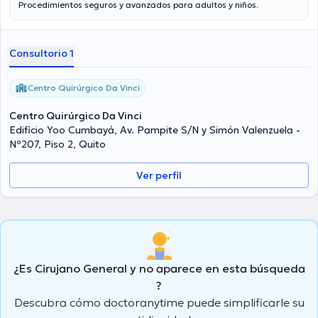
Procedimientos seguros y avanzados para adultos y niños.
Consultorio 1
Centro Quirúrgico Da Vinci
Centro Quirúrgico Da Vinci
Edificio Yoo Cumbayá, Av. Pampite S/N y Simón Valenzuela -
Nº207, Piso 2, Quito
Ver perfil
¿Es Cirujano General y no aparece en esta búsqueda
?
Descubra cómo doctoranytime puede simplificarle su