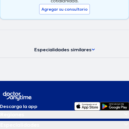
cotidianidad.
Agregar su consultorio
Especialidades similares
Descarga la app
Regiones
Especialidades