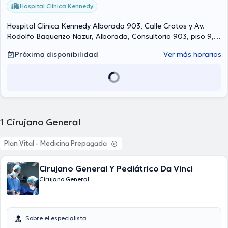
Hospital Clínica Kennedy
Hospital Clínica Kennedy Alborada 903, Calle Crotos y Av.
Rodolfo Baquerizo Nazur, Alborada, Consultorio 903, piso 9,
Guayaquil Norte
Próxima disponibilidad
Ver más horarios
1
Cirujano General
Plan Vital - Medicina Prepagada
Cirujano General Y Pediátrico Da Vinci
Cirujano General
Sobre el especialista