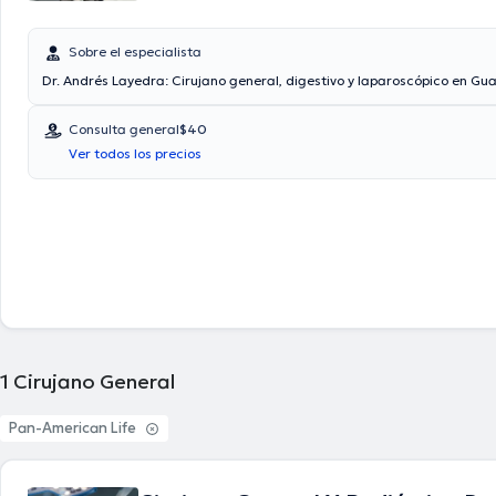
Sobre el especialista
Dr. Andrés Layedra: Cirujano general, digestivo y laparoscópico en Gua
Consulta general
$40
Ver todos los precios
1
Cirujano General
Pan-American Life