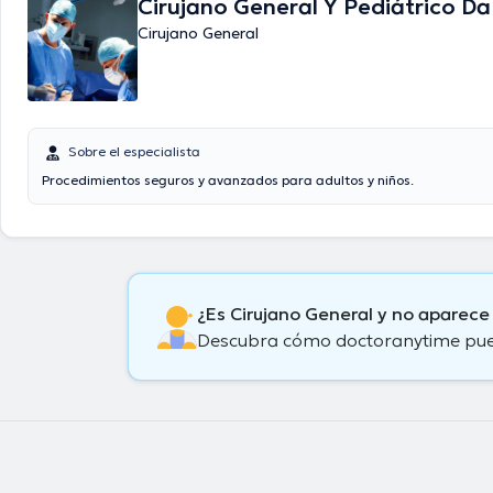
Cirujano General Y Pediátrico Da
Cirujano General
Sobre el especialista
Procedimientos seguros y avanzados para adultos y niños.
¿Es Cirujano General y no aparece
Descubra cómo doctoranytime puede