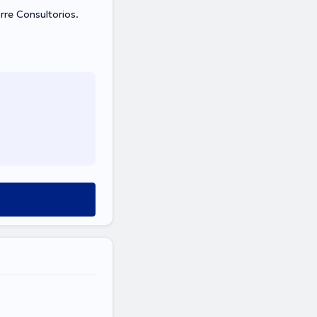
rre Consultorios.