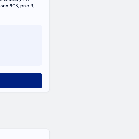
orio 903, piso 9,