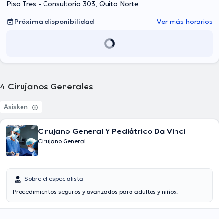
Piso Tres - Consultorio 303, Quito Norte
Próxima disponibilidad
Ver más horarios
4
Cirujanos Generales
Asisken
Cirujano General Y Pediátrico Da Vinci
Cirujano General
Sobre el especialista
Procedimientos seguros y avanzados para adultos y niños.