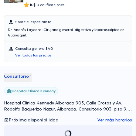
|
10
10 calificaciones
Sobre el especialista
Dr. Andrés Layedra: Cirujano general, digestivo y laparoscópico en
Guayaquil.
Consulta general
$40
Ver todos los precios
Consultorio 1
Hospital Clínica Kennedy
Hospital Clínica Kennedy Alborada 903, Calle Crotos y Av.
Rodolfo Baquerizo Nazur, Alborada, Consultorio 903, piso 9,
Guayaquil Norte
Próxima disponibilidad
Ver más horarios