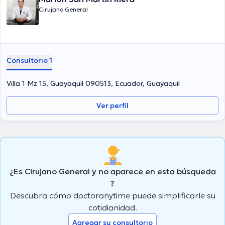
Cirujano General
Consultorio 1
Villa 1 Mz 15, Guayaquil 090513, Ecuador, Guayaquil
Ver perfil
¿Es Cirujano General y no aparece en esta búsqueda
?
Descubra cómo doctoranytime puede simplificarle su
cotidianidad.
Agregar su consultorio