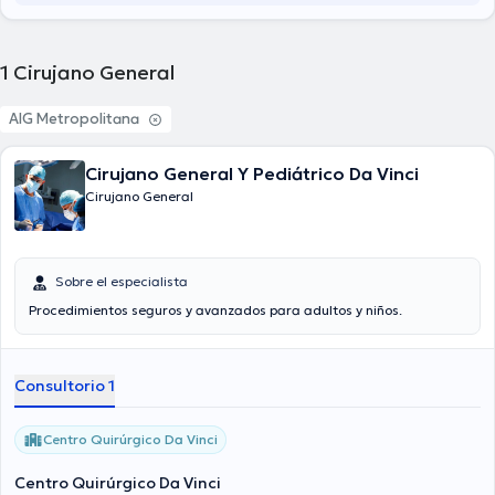
1
Cirujano General
AIG Metropolitana
Cirujano General Y Pediátrico Da Vinci
Cirujano General
Sobre el especialista
Procedimientos seguros y avanzados para adultos y niños.
Consultorio 1
Centro Quirúrgico Da Vinci
Centro Quirúrgico Da Vinci