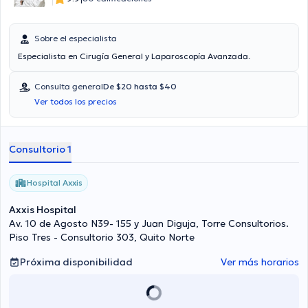
Sobre el especialista
Especialista en Cirugía General y Laparoscopía Avanzada.
Consulta general
De $20 hasta $40
Ver todos los precios
Consultorio 1
Hospital Axxis
Axxis Hospital
Av. 10 de Agosto N39- 155 y Juan Diguja, Torre Consultorios.
Piso Tres - Consultorio 303, Quito Norte
Próxima disponibilidad
Ver más horarios