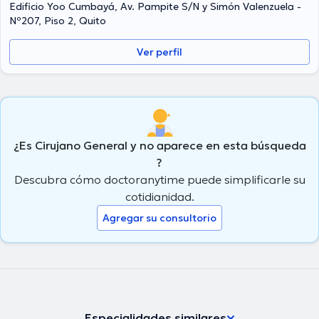
Edificio Yoo Cumbayá, Av. Pampite S/N y Simón Valenzuela -
Nº207, Piso 2, Quito
Ver perfil
¿Es Cirujano General y no aparece en esta búsqueda
?
Descubra cómo doctoranytime puede simplificarle su
cotidianidad.
Agregar su consultorio
Especialidades similares