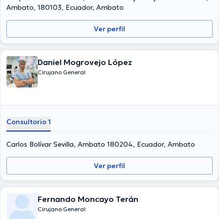
Ambato, 180103, Ecuador, Ambato
Ver perfil
Daniel Mogrovejo López
Cirujano General
Consultorio 1
Carlos Bolívar Sevilla, Ambato 180204, Ecuador, Ambato
Ver perfil
Fernando Moncayo Terán
Cirujano General