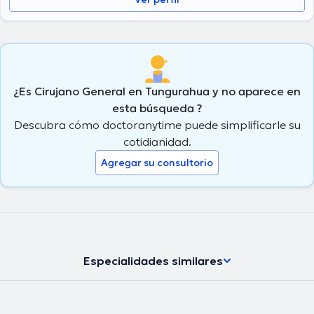
¿Es Cirujano General en Tungurahua y no aparece en
esta búsqueda ?
Descubra cómo doctoranytime puede simplificarle su
cotidianidad.
Agregar su consultorio
Especialidades similares