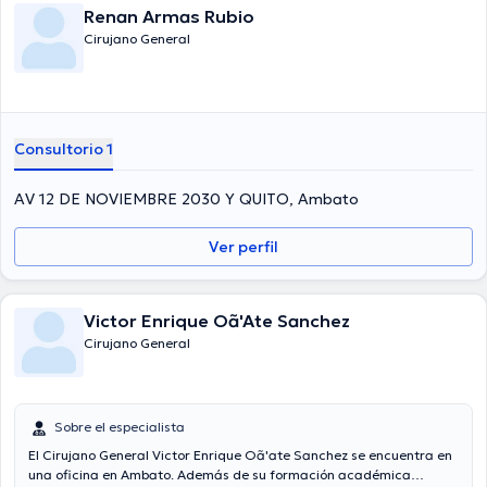
Renan Armas Rubio
Cirujano General
Consultorio 1
AV 12 DE NOVIEMBRE 2030 Y QUITO, Ambato
Ver perfil
Victor Enrique Oã'Ate Sanchez
Cirujano General
Sobre el especialista
El Cirujano General Victor Enrique Oã'ate Sanchez se encuentra en
una oficina en Ambato. Además de su formación académica