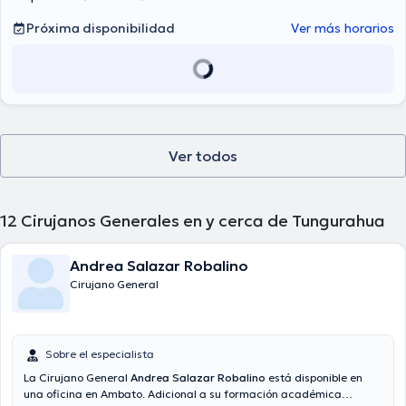
Próxima disponibilidad
Ver más horarios
Ver todos
12
Cirujanos Generales en y cerca de Tungurahua
Andrea Salazar Robalino
Cirujano General
Sobre el especialista
La Cirujano General
Andrea Salazar Robalino
está disponible en
una oficina en Ambato. Adicional a su formación académica