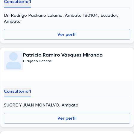
Consultorio 1
Dr. Rodrigo Pachano Lalama, Ambato 180104, Ecuador,
Ambato
Ver perfil
Patricio Ramiro Vásquez Miranda
Cirujano General
Consultorio 1
SUCRE Y JUAN MONTALVO, Ambato
Ver perfil