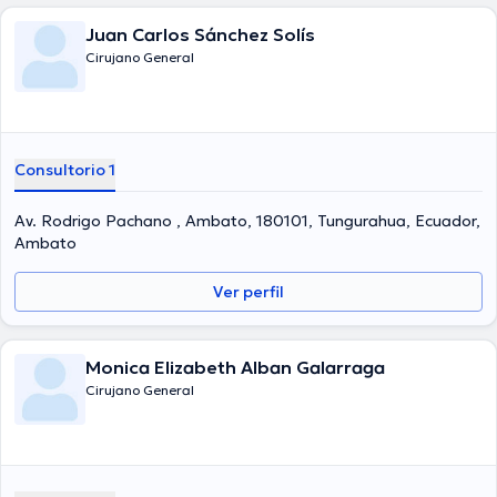
Juan Carlos Sánchez Solís
Cirujano General
Consultorio 1
Av. Rodrigo Pachano , Ambato, 180101, Tungurahua, Ecuador,
Ambato
Ver perfil
Monica Elizabeth Alban Galarraga
Cirujano General