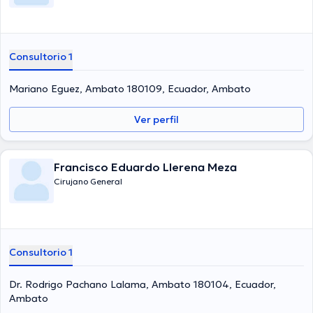
Consultorio 1
Mariano Eguez, Ambato 180109, Ecuador, Ambato
Ver perfil
Francisco Eduardo Llerena Meza
Cirujano General
Consultorio 1
Dr. Rodrigo Pachano Lalama, Ambato 180104, Ecuador,
Ambato