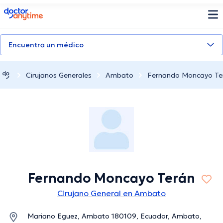
doctoranytime
Encuentra un médico
Cirujanos Generales
Ambato
Fernando Moncayo Te
Fernando Moncayo Terán
Cirujano General en Ambato
Mariano Eguez, Ambato 180109, Ecuador, Ambato,