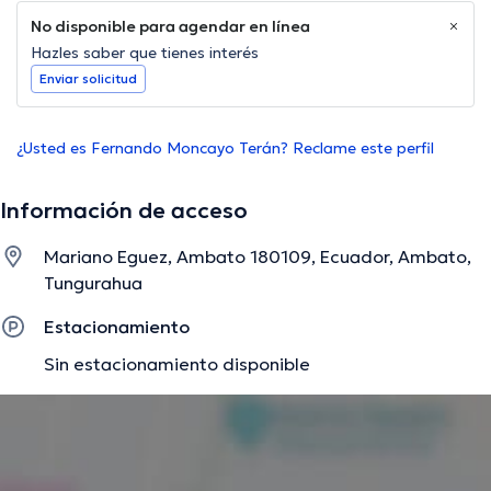
No disponible para agendar en línea
Hazles saber que tienes interés
Enviar solicitud
¿Usted es Fernando Moncayo Terán? Reclame este perfil
Información de acceso
Mariano Eguez, Ambato 180109, Ecuador, Ambato,
Tungurahua
Estacionamiento
Sin estacionamiento disponible