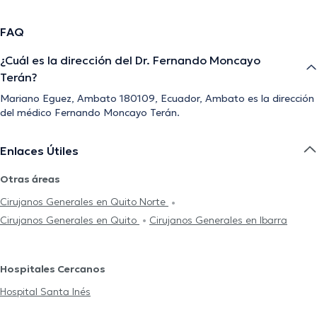
FAQ
¿Cuál es la dirección del Dr. Fernando Moncayo
Terán?
Mariano Eguez, Ambato 180109, Ecuador, Ambato es la dirección
del médico Fernando Moncayo Terán.
Enlaces Útiles
Otras áreas
Cirujanos Generales en Quito Norte
Cirujanos Generales en Quito
Cirujanos Generales en Ibarra
Hospitales Cercanos
Hospital Santa Inés