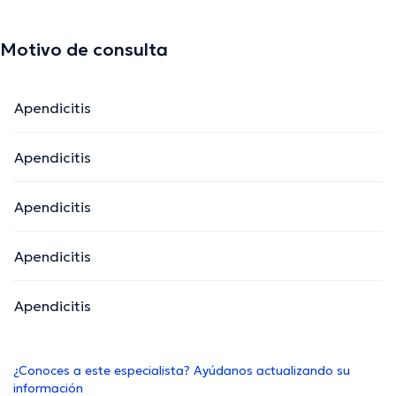
Motivo de consulta
Apendicitis
Apendicitis
Apendicitis
Apendicitis
Apendicitis
¿Conoces a este especialista? Ayúdanos actualizando su
información