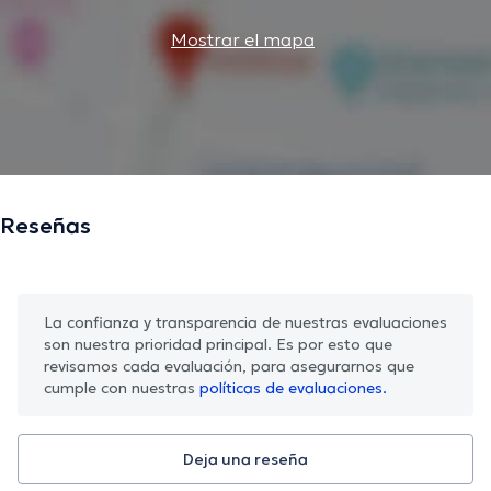
Mostrar el mapa
Reseñas
La confianza y transparencia de nuestras evaluaciones
son nuestra prioridad principal. Es por esto que
revisamos cada evaluación, para asegurarnos que
cumple con nuestras
políticas de evaluaciones.
Deja una reseña