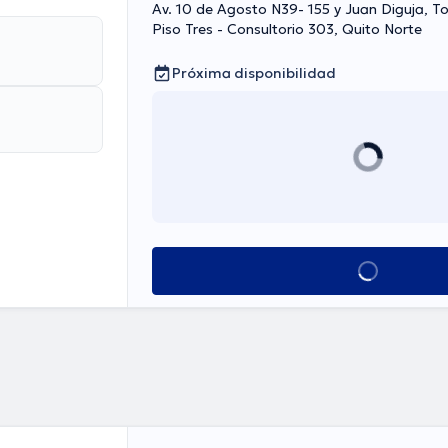
Av. 10 de Agosto N39- 155 y Juan Diguja, To
Piso Tres - Consultorio 303, Quito Norte
Próxima disponibilidad
Ver más horarios