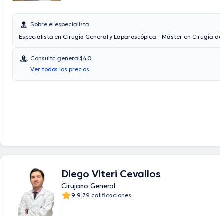
Sobre el especialista
Especialista en Cirugía General y Laparoscópica - Máster en Cirugía 
Consulta general
$40
Ver todos los precios
Diego Viteri Cevallos
Cirujano General
|
9.9
79 calificaciones