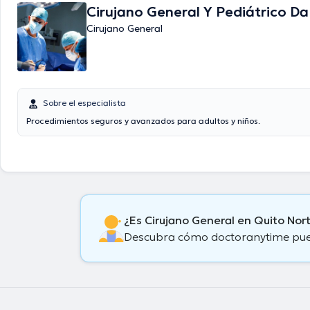
Cirujano General Y Pediátrico Da
Cirujano General
Sobre el especialista
Procedimientos seguros y avanzados para adultos y niños.
¿Es Cirujano General en Quito Nor
Descubra cómo doctoranytime puede