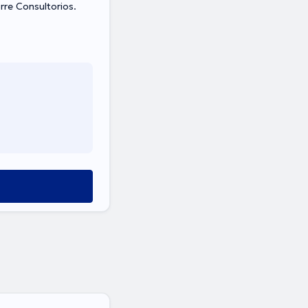
rre Consultorios.