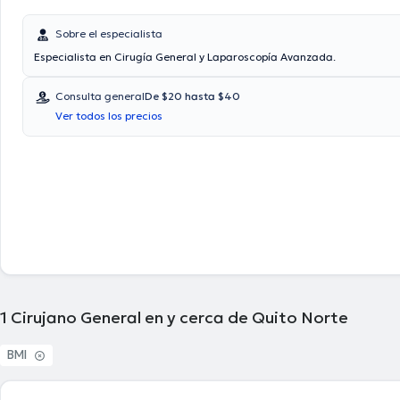
Sobre el especialista
Especialista en Cirugía General y Laparoscopía Avanzada.
Consulta general
De $20 hasta $40
Ver todos los precios
1
Cirujano General en y cerca de Quito Norte
BMI