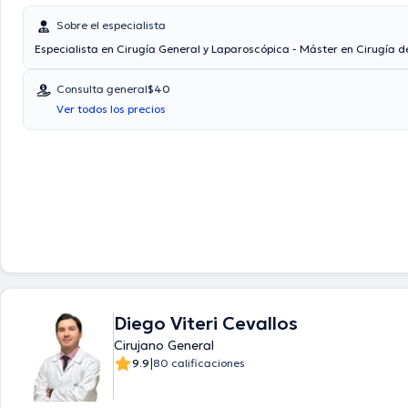
Sobre el especialista
Especialista en Cirugía General y Laparoscópica - Máster en Cirugía 
Consulta general
$40
Ver todos los precios
Diego Viteri Cevallos
Cirujano General
|
9.9
80 calificaciones