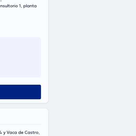
nsultorio 1, planta
4 y Vaca de Castro,