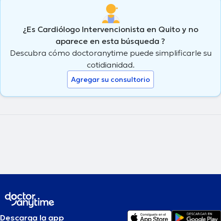
¿Es Cardiólogo Intervencionista en Quito y no
aparece en esta búsqueda ?
Descubra cómo doctoranytime puede simplificarle su
cotidianidad.
Agregar su consultorio
Descarga la app