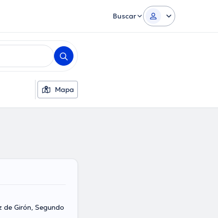
Buscar
Mapa
z de Girón, Segundo