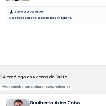
Sobre el especialista
Alergólogo pediatra especializado en España.
1
Alergólogo en y cerca de Quito
Vía reembolso con cualquier aseguradora
Gualberto Arias Cobo