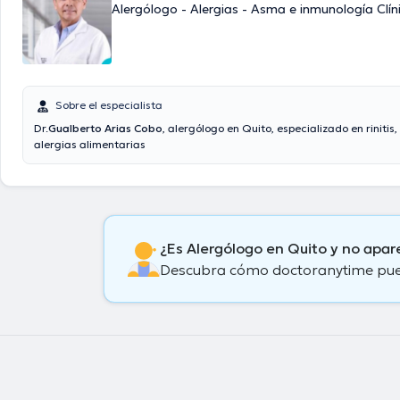
Alergólogo - Alergias - Asma e inmunología Clín
Sobre el especialista
Dr.
Gualberto Arias Cobo
, alergólogo en Quito, especializado en rinitis
alergias alimentarias
¿Es Alergólogo en Quito y no apa
Descubra cómo doctoranytime puede