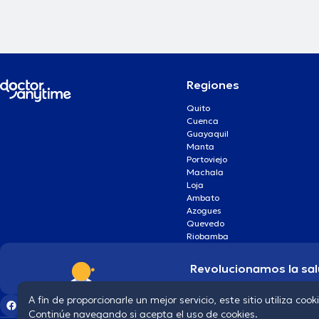
Regiones
Quito
Cuenca
Guayaquil
Manta
Portoviejo
Machala
Loja
Ambato
Azogues
Quevedo
Riobamba
Revolucionamos la sal
A fin de proporcionarle un mejor servicio, este sitio utiliza cook
Continúe navegando si acepta el uso de cookies.