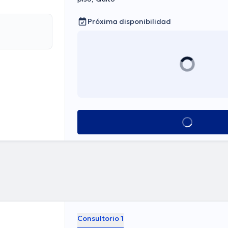
Próxima disponibilidad
Ver más horarios
Consultorio 1