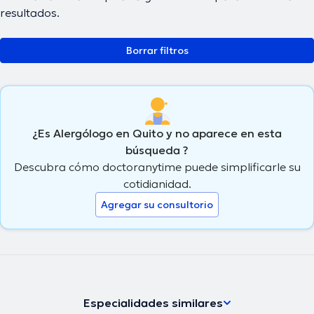
resultados.
Borrar filtros
¿Es Alergólogo en Quito y no aparece en esta
búsqueda ?
Descubra cómo doctoranytime puede simplificarle su
cotidianidad.
Agregar su consultorio
Especialidades similares