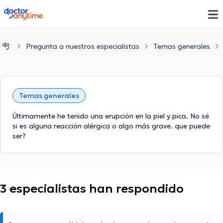
doctoranytime
Pregunta a nuestros especialistas
Temas generales
Temas generales
Últimamente he tenido una erupción en la piel y pica. No sé
si es alguna reacción alérgica o algo más grave. que puede
ser?
3 especialistas han respondido