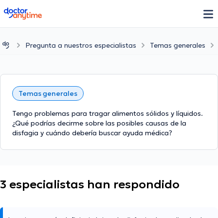
doctoranytime
Pregunta a nuestros especialistas
Temas generales
Temas generales
Tengo problemas para tragar alimentos sólidos y líquidos.
¿Qué podrías decirme sobre las posibles causas de la
disfagia y cuándo debería buscar ayuda médica?
3 especialistas han respondido