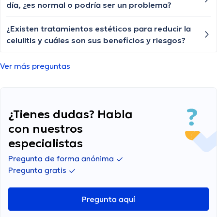
día, ¿es normal o podría ser un problema?
¿Existen tratamientos estéticos para reducir la
celulitis y cuáles son sus beneficios y riesgos?
Ver más preguntas
¿Tienes dudas? Habla
con nuestros
especialistas
Pregunta de forma anónima
Pregunta gratis
Pregunta aquí