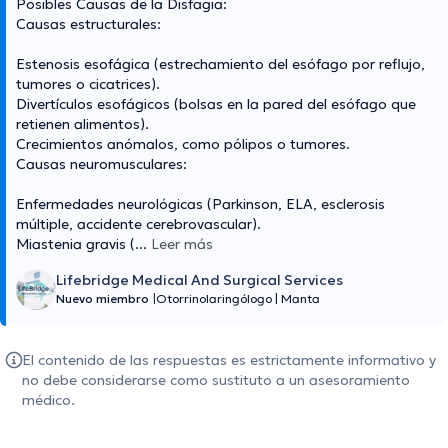
Posibles Causas de la Disfagia:
Causas estructurales:
Estenosis esofágica (estrechamiento del esófago por reflujo,
tumores o cicatrices).
Divertículos esofágicos (bolsas en la pared del esófago que
retienen alimentos).
Crecimientos anómalos, como pólipos o tumores.
Causas neuromusculares:
Enfermedades neurológicas (Parkinson, ELA, esclerosis
múltiple, accidente cerebrovascular).
Miastenia gravis (
...
Leer más
Lifebridge Medical And Surgical Services
Nuevo miembro
|
Otorrinolaringólogo
|
Manta
El contenido de las respuestas es estrictamente informativo y
no debe considerarse como sustituto a un asesoramiento
médico.