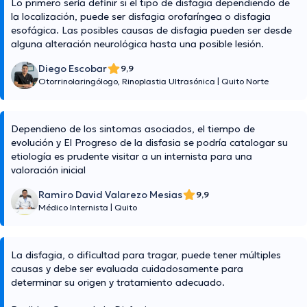
Lo primero sería definir si el tipo de disfagia dependiendo de
la localización, puede ser disfagia orofaríngea o disfagia
esofágica. Las posibles causas de disfagia pueden ser desde
alguna alteración neurológica hasta una posible lesión.
Diego Escobar
9,9
Otorrinolaringólogo, Rinoplastia Ultrasónica
|
Quito Norte
Dependieno de los sintomas asociados, el tiempo de
evolución y El Progreso de la disfasia se podría catalogar su
etiología es prudente visitar a un internista para una
valoración inicial
Ramiro David Valarezo Mesias
9,9
Médico Internista
|
Quito
La disfagia, o dificultad para tragar, puede tener múltiples
causas y debe ser evaluada cuidadosamente para
determinar su origen y tratamiento adecuado.