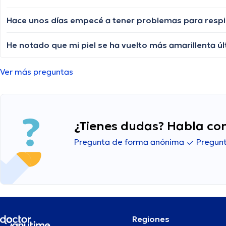
Ver más preguntas
¿Tienes dudas? Habla con
Pregunta de forma anónima
Pregunt
Regiones