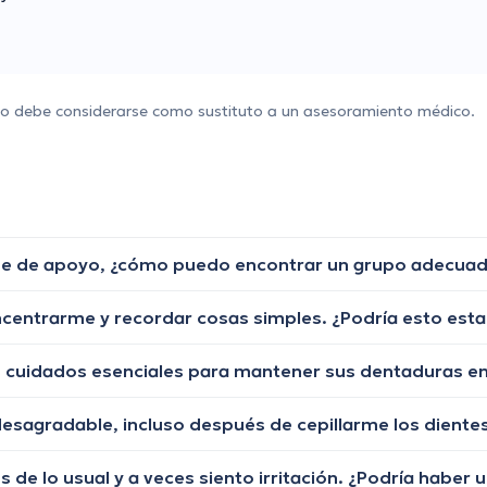
 no debe considerarse como sustituto a un asesoramiento médico.
que de apoyo, ¿cómo puedo encontrar un grupo adecua