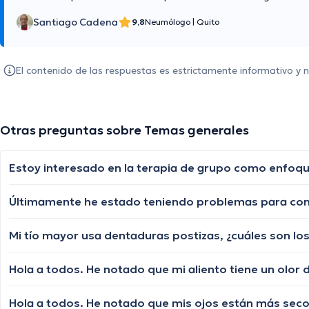
Santiago Cadena
9,8
Neumólogo
|
Quito
El contenido de las respuestas es estrictamente informativo y
Otras preguntas sobre Temas generales
Estoy interesado en la terapia de grupo como enfo