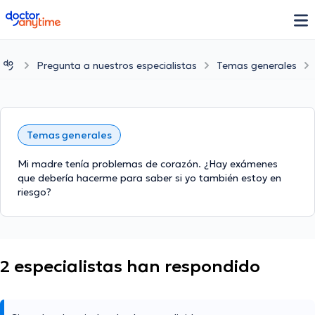
doctoranytime
Pregunta a nuestros especialistas
Temas generales
Temas generales
Mi madre tenía problemas de corazón. ¿Hay exámenes
que debería hacerme para saber si yo también estoy en
riesgo?
2 especialistas han respondido