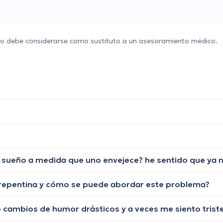
 no debe considerarse como sustituto a un asesoramiento médico.
 repentina y cómo se puede abordar este problema?