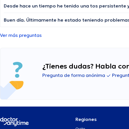
Ver más preguntas
¿Tienes dudas? Habla con
Pregunta de forma anónima
Pregunt
Regiones
Quito