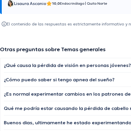
Lisaura Ascanio
10,0
Endocrinólogo
|
Quito Norte
El contenido de las respuestas es estrictamente informativo y
Otras preguntas sobre Temas generales
¿Qué causa la pérdida de visión en personas jóvenes?
¿Cómo puedo saber si tengo apnea del sueño?
Qué me podría estar causando la pérdida de cabello