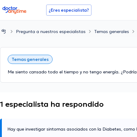
doctoranytime
¿Eres especialista?
Pregunta a nuestros especialistas
Temas generales
Temas generales
Me siento cansado todo el tiempo y no tengo energía. ¿Podría
1 especialista ha respondido
Hay que investigar sintomas asociados con la Diabetes, como 