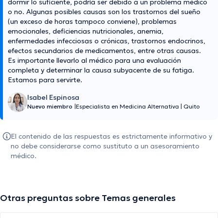
dormir lo suficiente, podría ser debido a un problema médico
o no. Algunas posibles causas son los trastornos del sueño
(un exceso de horas tampoco conviene), problemas
emocionales, deficiencias nutricionales, anemia,
enfermedades infecciosas o crónicas, trastornos endocrinos,
efectos secundarios de medicamentos, entre otras causas.
Es importante llevarlo al médico para una evaluación
completa y determinar la causa subyacente de su fatiga.
Estamos para servirte.
Isabel Espinosa
Nuevo miembro
|
Especialista en Medicina Alternativa
|
Quito
El contenido de las respuestas es estrictamente informativo y
no debe considerarse como sustituto a un asesoramiento
médico.
Otras preguntas sobre Temas generales