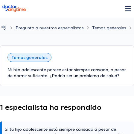
doctoranytime
Pregunta a nuestros especialistas
Temas generales
Temas generales
Mi hijo adolescente parece estar siempre cansado, a pesar
de dormir suficiente. ¿Podría ser un problema de salud?
1 especialista ha respondido
Si tu hijo adolescente está siempre cansado a pesar de