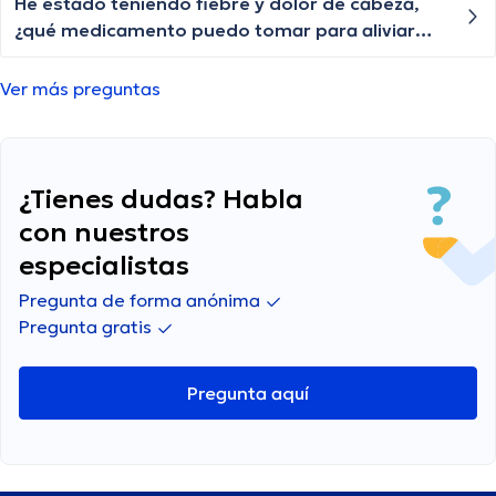
He estado teniendo fiebre y dolor de cabeza,
¿qué medicamento puedo tomar para aliviar
estos síntomas?
Ver más preguntas
¿Tienes dudas? Habla
con nuestros
especialistas
Pregunta de forma anónima
Pregunta gratis
Pregunta aquí