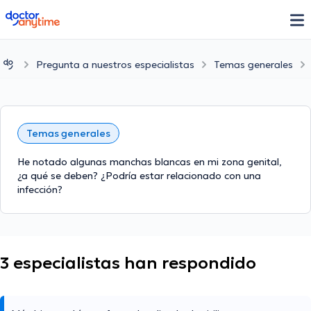
doctoranytime
Pregunta a nuestros especialistas
Temas generales
Temas generales
He notado algunas manchas blancas en mi zona genital,
¿a qué se deben? ¿Podría estar relacionado con una
infección?
3 especialistas han respondido