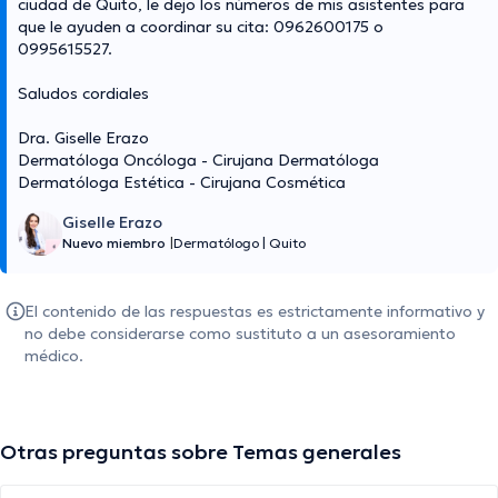
ciudad de Quito, le dejo los números de mis asistentes para
que le ayuden a coordinar su cita: 0962600175 o
0995615527.
Saludos cordiales
Dra. Giselle Erazo
Dermatóloga Oncóloga - Cirujana Dermatóloga
Dermatóloga Estética - Cirujana Cosmética
Giselle Erazo
Nuevo miembro
|
Dermatólogo
|
Quito
El contenido de las respuestas es estrictamente informativo y
no debe considerarse como sustituto a un asesoramiento
médico.
Otras preguntas sobre Temas generales