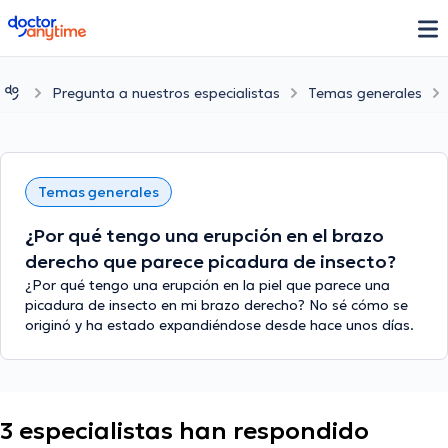
doctoranytime
Pregunta a nuestros especialistas
Temas generales
Temas generales
¿Por qué tengo una erupción en el brazo
derecho que parece picadura de insecto?
¿Por qué tengo una erupción en la piel que parece una
picadura de insecto en mi brazo derecho? No sé cómo se
originó y ha estado expandiéndose desde hace unos días.
3 especialistas han respondido