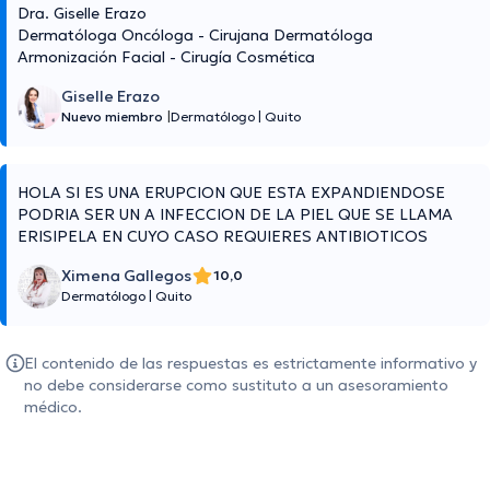
Dra. Giselle Erazo
Dermatóloga Oncóloga - Cirujana Dermatóloga
Armonización Facial - Cirugía Cosmética
Giselle Erazo
Nuevo miembro
|
Dermatólogo
|
Quito
HOLA SI ES UNA ERUPCION QUE ESTA EXPANDIENDOSE
PODRIA SER UN A INFECCION DE LA PIEL QUE SE LLAMA
ERISIPELA EN CUYO CASO REQUIERES ANTIBIOTICOS
Ximena Gallegos
10,0
Dermatólogo
|
Quito
El contenido de las respuestas es estrictamente informativo y
no debe considerarse como sustituto a un asesoramiento
médico.