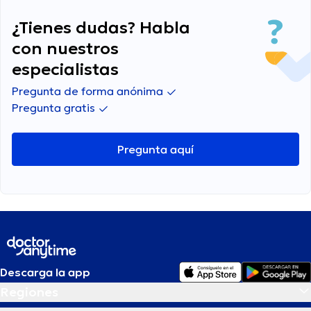
¿Tienes dudas? Habla
con nuestros
especialistas
Pregunta de forma anónima
Pregunta gratis
Pregunta aquí
Descarga la app
Regiones