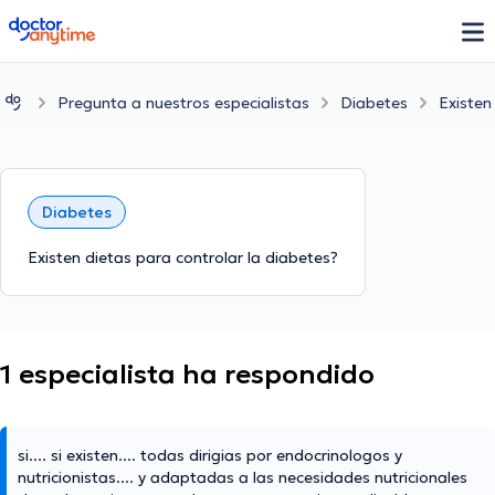
doctoranytime
Pregunta a nuestros especialistas
Diabetes
Existen
Diabetes
Existen dietas para controlar la diabetes?
1 especialista ha respondido
si.... si existen.... todas dirigias por endocrinologos y
nutricionistas.... y adaptadas a las necesidades nutricionales