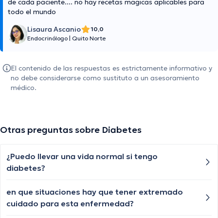
de cada paciente.... no hay recetas magicas aplicables para
todo el mundo
Lisaura Ascanio
10,0
Endocrinólogo
|
Quito Norte
El contenido de las respuestas es estrictamente informativo y
no debe considerarse como sustituto a un asesoramiento
médico.
Otras preguntas sobre Diabetes
¿Puedo llevar una vida normal si tengo
diabetes?
en que situaciones hay que tener extremado
cuidado para esta enfermedad?