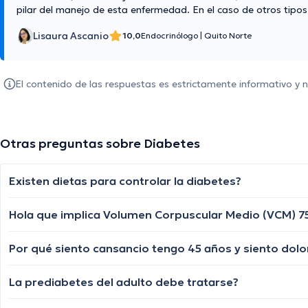
pilar del manejo de esta enfermedad. En el caso de otros tipo
Lisaura Ascanio
10,0
Endocrinólogo
|
Quito Norte
El contenido de las respuestas es estrictamente informativo y
Otras preguntas sobre Diabetes
Existen dietas para controlar la diabetes?
Por qué siento cansancio tengo 45 años y siento dol
La prediabetes del adulto debe tratarse?