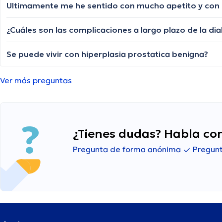
¿Cuáles son las complicaciones a largo plazo de la d
Se puede vivir con hiperplasia prostatica benigna?
Ver más preguntas
¿Tienes dudas? Habla con
Pregunta de forma anónima
Pregunt