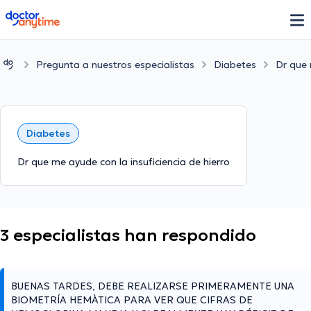
doctoranytime
Pregunta a nuestros especialistas
Diabetes
Dr que 
Diabetes
Dr que me ayude con la insuficiencia de hierro
3 especialistas han respondido
BUENAS TARDES, DEBE REALIZARSE PRIMERAMENTE UNA
BIOMETRÍA HEMÀTICA PARA VER QUE CIFRAS DE