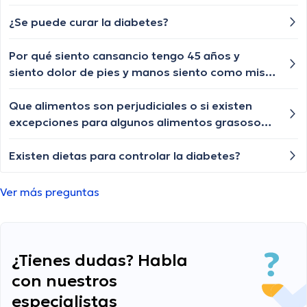
¿Se puede curar la diabetes?
Por qué siento cansancio tengo 45 años y
siento dolor de pies y manos siento como mis
manos llenas de sangre?
Que alimentos son perjudiciales o si existen
excepciones para algunos alimentos grasosos
para los diabéticos?
Existen dietas para controlar la diabetes?
Ver más preguntas
¿Tienes dudas? Habla
con nuestros
especialistas